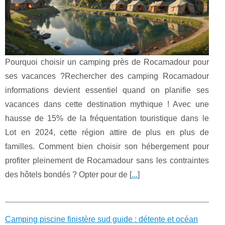
Pourquoi choisir un camping près de Rocamadour pour
ses vacances ?Rechercher des camping Rocamadour
informations devient essentiel quand on planifie ses
vacances dans cette destination mythique ! Avec une
hausse de 15% de la fréquentation touristique dans le
Lot en 2024, cette région attire de plus en plus de
familles. Comment bien choisir son hébergement pour
profiter pleinement de Rocamadour sans les contraintes
des hôtels bondés ? Opter pour de [
...
]
Camping piscine finistère sud guide : détente et océan