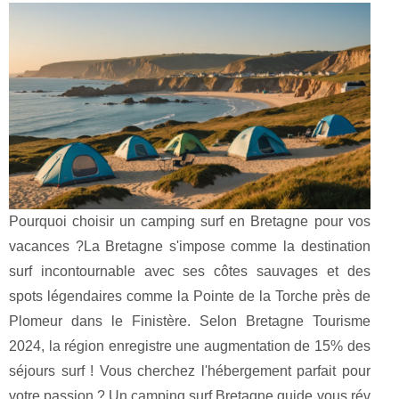
Pourquoi choisir un camping surf en Bretagne pour vos
vacances ?La Bretagne s'impose comme la destination
surf incontournable avec ses côtes sauvages et des
spots légendaires comme la Pointe de la Torche près de
Plomeur dans le Finistère. Selon Bretagne Tourisme
2024, la région enregistre une augmentation de 15% des
séjours surf ! Vous cherchez l'hébergement parfait pour
votre passion ? Un camping surf Bretagne guide vous rév