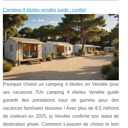
Camping 4 étoiles vendée guide : confort
Pourquoi choisir un camping 4 étoiles en Vendée pour
ses vacances ?Un camping 4 étoiles Vendée guide
garantit des prestations haut de gamme pour des
vacances familiales réussies ! Avec plus de 8,5 millions
de visiteurs en 2025, la Vendée confirme son statut de
destination phare. Comment s'assurer de choisir le bon