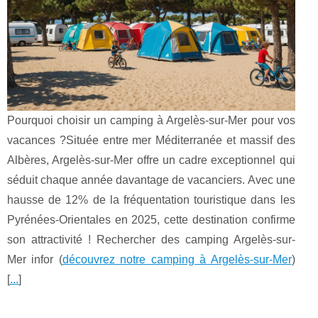
Pourquoi choisir un camping à Argelès-sur-Mer pour vos
vacances ?Située entre mer Méditerranée et massif des
Albères, Argelès-sur-Mer offre un cadre exceptionnel qui
séduit chaque année davantage de vacanciers. Avec une
hausse de 12% de la fréquentation touristique dans les
Pyrénées-Orientales en 2025, cette destination confirme
son attractivité ! Rechercher des camping Argelès-sur-
Mer infor (
découvrez notre camping à Argelès-sur-Mer
)
[
...
]