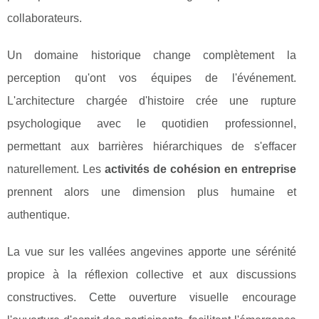
collaborateurs.
Un domaine historique change complètement la
perception qu'ont vos équipes de l'événement.
L'architecture chargée d'histoire crée une rupture
psychologique avec le quotidien professionnel,
permettant aux barrières hiérarchiques de s'effacer
naturellement. Les
activités de cohésion en entreprise
prennent alors une dimension plus humaine et
authentique.
La vue sur les vallées angevines apporte une sérénité
propice à la réflexion collective et aux discussions
constructives. Cette ouverture visuelle encourage