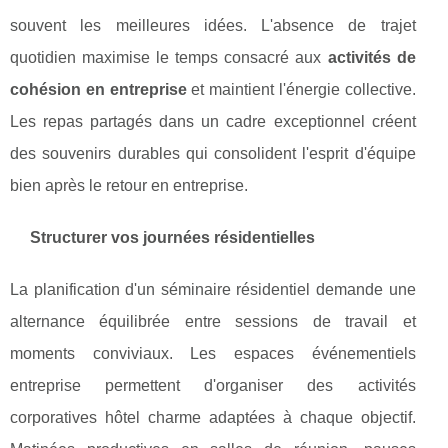
souvent les meilleures idées. L'absence de trajet
quotidien maximise le temps consacré aux
activités de
cohésion en entreprise
et maintient l'énergie collective.
Les repas partagés dans un cadre exceptionnel créent
des souvenirs durables qui consolident l'esprit d'équipe
bien après le retour en entreprise.
Structurer vos journées résidentielles
La planification d'un séminaire résidentiel demande une
alternance équilibrée entre sessions de travail et
moments conviviaux. Les espaces événementiels
entreprise permettent d'organiser des activités
corporatives hôtel charme adaptées à chaque objectif.