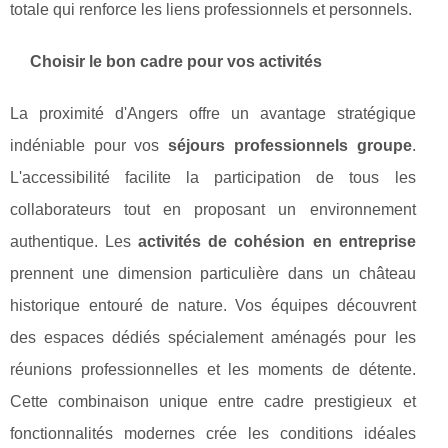
totale qui renforce les liens professionnels et personnels.
Choisir le bon cadre pour vos activités
La proximité d'Angers offre un avantage stratégique
indéniable pour vos
séjours professionnels groupe
.
L'accessibilité facilite la participation de tous les
collaborateurs tout en proposant un environnement
authentique. Les
activités de cohésion en entreprise
prennent une dimension particulière dans un château
historique entouré de nature. Vos équipes découvrent
des espaces dédiés spécialement aménagés pour les
réunions professionnelles et les moments de détente.
Cette combinaison unique entre cadre prestigieux et
fonctionnalités modernes crée les conditions idéales