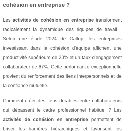
cohésion en entreprise ?
Les
activités de cohésion en entreprise
transforment
radicalement la dynamique des équipes de travail !
Selon une étude 2024 de Gallup, les entreprises
investissant dans la cohésion d'équipe affichent une
productivité supérieure de 23% et un taux d'engagement
collaborateur de 67%. Cette performance exceptionnelle
provient du renforcement des liens interpersonnels et de
la confiance mutuelle.
Comment créer des liens durables entre collaborateurs
qui dépassent le cadre professionnel habituel ? Les
activités de cohésion en entreprise
permettent de
briser les barrières hiérarchiques et favorisent les