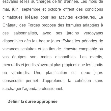
estivales et les surcharges de fin d'année. Les mois de
mai, juin, septembre et octobre offrent des conditions
climatiques idéales pour les activités extérieures. Le
Château des Forges propose des formules adaptées à
ces saisonnalités, avec ses jardins verdoyants
disponibles dès les beaux jours. Évitez les périodes de
vacances scolaires et les fins de trimestre comptable où
vos équipes sont moins disponibles. Les mardis,
mercredis et jeudis s'avèrent plus propices que les lundis
ou vendredis. Une planification sur deux jours
consécutifs permet d'approfondir la cohésion sans
surcharger l'agenda professionnel.
Définir la durée appropriée