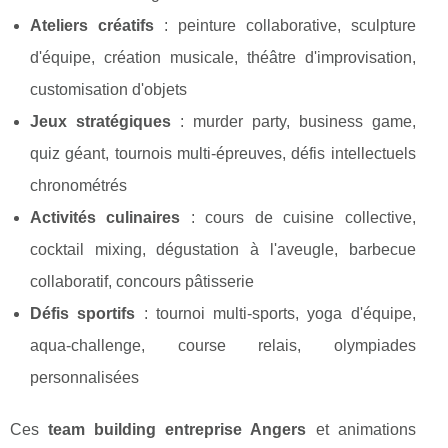
Ateliers créatifs
: peinture collaborative, sculpture
d'équipe, création musicale, théâtre d'improvisation,
customisation d'objets
Jeux stratégiques
: murder party, business game,
quiz géant, tournois multi-épreuves, défis intellectuels
chronométrés
Activités culinaires
: cours de cuisine collective,
cocktail mixing, dégustation à l'aveugle, barbecue
collaboratif, concours pâtisserie
Défis sportifs
: tournoi multi-sports, yoga d'équipe,
aqua-challenge, course relais, olympiades
personnalisées
Ces
team building entreprise Angers
et animations