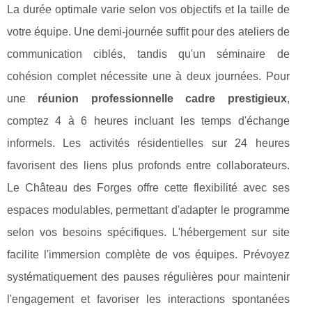
La durée optimale varie selon vos objectifs et la taille de
votre équipe. Une demi-journée suffit pour des ateliers de
communication ciblés, tandis qu'un séminaire de
cohésion complet nécessite une à deux journées. Pour
une
réunion professionnelle cadre prestigieux
,
comptez 4 à 6 heures incluant les temps d'échange
informels. Les activités résidentielles sur 24 heures
favorisent des liens plus profonds entre collaborateurs.
Le Château des Forges offre cette flexibilité avec ses
espaces modulables, permettant d'adapter le programme
selon vos besoins spécifiques. L'hébergement sur site
facilite l'immersion complète de vos équipes. Prévoyez
systématiquement des pauses régulières pour maintenir
l'engagement et favoriser les interactions spontanées