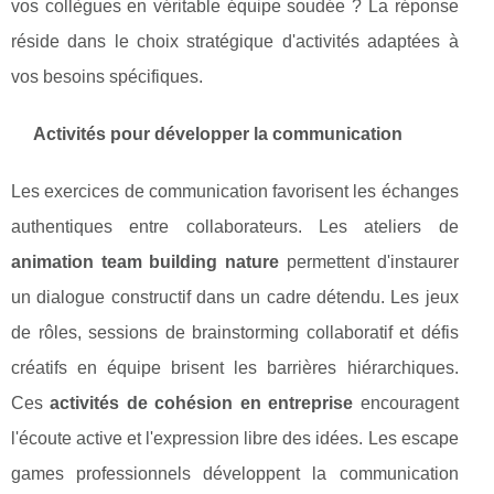
vos collègues en véritable équipe soudée ? La réponse
réside dans le choix stratégique d'activités adaptées à
vos besoins spécifiques.
Activités pour développer la communication
Les exercices de communication favorisent les échanges
authentiques entre collaborateurs. Les ateliers de
animation team building nature
permettent d'instaurer
un dialogue constructif dans un cadre détendu. Les jeux
de rôles, sessions de brainstorming collaboratif et défis
créatifs en équipe brisent les barrières hiérarchiques.
Ces
activités de cohésion en entreprise
encouragent
l'écoute active et l'expression libre des idées. Les escape
games professionnels développent la communication