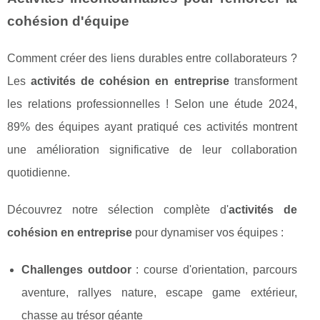
cohésion d'équipe
Comment créer des liens durables entre collaborateurs ?
Les
activités de cohésion en entreprise
transforment
les relations professionnelles ! Selon une étude 2024,
89% des équipes ayant pratiqué ces activités montrent
une amélioration significative de leur collaboration
quotidienne.
Découvrez notre sélection complète d'
activités de
cohésion en entreprise
pour dynamiser vos équipes :
Challenges outdoor
: course d'orientation, parcours
aventure, rallyes nature, escape game extérieur,
chasse au trésor géante