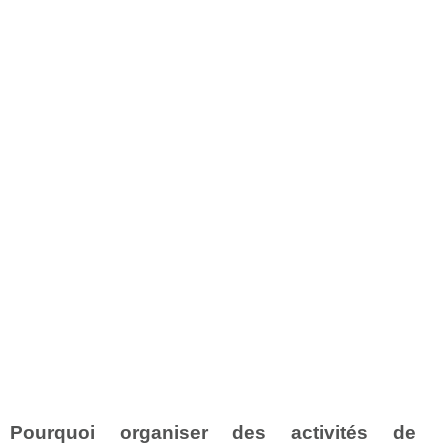
Pourquoi organiser des activités de