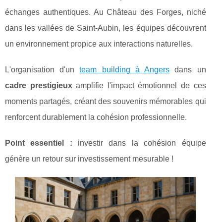
échanges authentiques. Au Château des Forges, niché
dans les
vallées de Saint-Aubin, les équipes découvrent
un environnement propice aux interactions naturelles.
L'organisation d'un
team building à Angers
dans un
cadre prestigieux
amplifie l'impact émotionnel de ces
moments partagés, créant des souvenirs mémorables qui
renforcent durablement la cohésion professionnelle.
Point essentiel :
investir dans la cohésion équipe
génère un retour sur investissement mesurable !