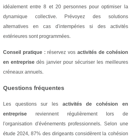
idéalement entre 8 et 20 personnes pour optimiser la
dynamique collective. Prévoyez des solutions
alternatives en cas d'intempéries si des activités
extérieures sont programmées.
Conseil pratique :
réservez vos
activités de cohésion
en entreprise
dès janvier pour sécuriser les meilleures
créneaux annuels.
Questions fréquentes
Les questions sur les
activités de cohésion en
entreprise
reviennent régulièrement lors de
l'organisation d'événements professionnels. Selon une
étude 2024, 87% des dirigeants considèrent la cohésion