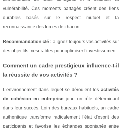
vulnérabilité. Ces moments partagés créent des liens
durables basés sur le respect mutuel et la
reconnaissance des forces de chacun.
Recommandation clé :
alignez toujours vos activités sur
des objectifs mesurables pour optimiser l'investissement.
Comment un cadre prestigieux influence-t-il
la réussite de vos activités ?
L'environnement dans lequel se déroulent les
activités
de cohésion en entreprise
joue un rôle déterminant
dans leur succès. Loin des bureaux habituels, un cadre
authentique transforme radicalement l'état d'esprit des
participants et favorise les échanges spontanés entre