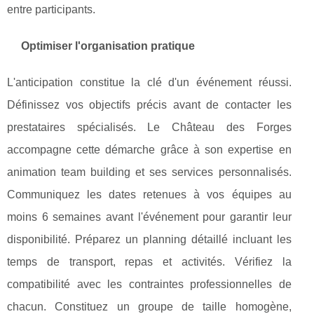
entre participants.
Optimiser l'organisation pratique
L'anticipation constitue la clé d'un événement réussi.
Définissez vos objectifs précis avant de contacter les
prestataires spécialisés. Le Château des Forges
accompagne cette démarche grâce à son expertise en
animation team building et ses services personnalisés.
Communiquez les dates retenues à vos équipes au
moins 6 semaines avant l'événement pour garantir leur
disponibilité. Préparez un planning détaillé incluant les
temps de transport, repas et activités. Vérifiez la
compatibilité avec les contraintes professionnelles de
chacun. Constituez un groupe de taille homogène,