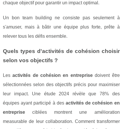
chaque objectif pour garantir un impact optimal.
Un bon team building ne consiste pas seulement à
s'amuser, mais à bâtir une équipe plus forte, prête à
relever tous les défis ensemble.
Quels types d'activités de cohésion choisir
selon vos objectifs ?
Les
activités de cohésion en entreprise
doivent être
sélectionnées selon des objectifs précis pour maximiser
leur impact. Une étude 2024 révèle que 78% des
équipes ayant participé à des
activités de cohésion en
entreprise
ciblées montrent une amélioration
measurable de leur collaboration. Comment transformer