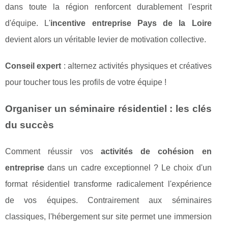
dans toute la région renforcent durablement l'esprit
d'équipe. L'
incentive entreprise Pays de la Loire
devient alors un véritable levier de motivation collective.
Conseil expert
: alternez activités physiques et créatives
pour toucher tous les profils de votre équipe !
Organiser un séminaire résidentiel : les clés
du succès
Comment réussir vos
activités de cohésion en
entreprise
dans un cadre exceptionnel ? Le choix d'un
format résidentiel transforme radicalement l'expérience
de vos équipes. Contrairement aux séminaires
classiques, l'hébergement sur site permet une immersion