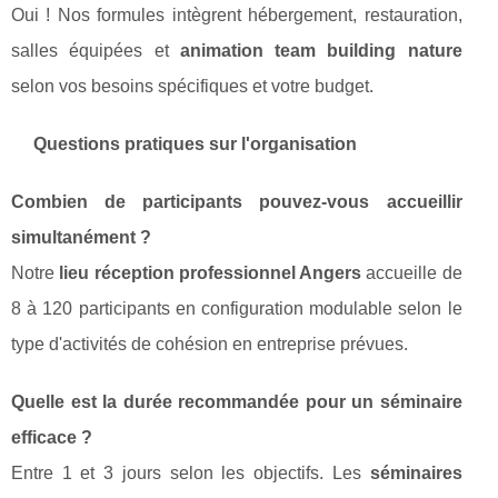
Oui ! Nos formules intègrent hébergement, restauration,
salles équipées et
animation team building nature
selon vos besoins spécifiques et votre budget.
Questions pratiques sur l'organisation
Combien de participants pouvez-vous accueillir
simultanément ?
Notre
lieu réception professionnel Angers
accueille de
8 à 120 participants en configuration modulable selon le
type d'activités de cohésion en entreprise prévues.
Quelle est la durée recommandée pour un séminaire
efficace ?
Entre 1 et 3 jours selon les objectifs. Les
séminaires