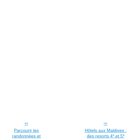
Parcourir les
Hôtels aux Maldives :
randonnées et
des resorts 4* et 5*