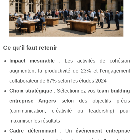
Ce qu'il faut retenir
Impact mesurable
: Les activités de cohésion
augmentent la productivité de 23% et l'engagement
collaborateur de 67% selon les études 2024
Choix stratégique
: Sélectionnez vos
team building
entreprise Angers
selon des objectifs précis
(communication, créativité ou leadership) pour
maximiser les résultats
Cadre déterminant
: Un
événement entreprise