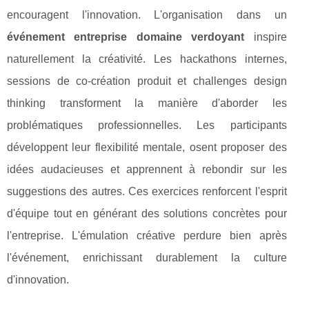
encouragent l'innovation. L'organisation dans un
événement entreprise domaine verdoyant
inspire
naturellement la créativité. Les hackathons internes,
sessions de co-création produit et challenges design
thinking transforment la manière d'aborder les
problématiques professionnelles. Les participants
développent leur flexibilité mentale, osent proposer des
idées audacieuses et apprennent à rebondir sur les
suggestions des autres. Ces exercices renforcent l'esprit
d'équipe tout en générant des solutions concrètes pour
l'entreprise. L'émulation créative perdure bien après
l'événement, enrichissant durablement la culture
d'innovation.