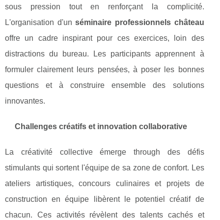
sous pression tout en renforçant la complicité.
L'organisation d'un
séminaire professionnels château
offre un cadre inspirant pour ces exercices, loin des
distractions du bureau. Les participants apprennent à
formuler clairement leurs pensées, à poser les bonnes
questions et à construire ensemble des solutions
innovantes.
Challenges créatifs et innovation collaborative
La créativité collective émerge through des défis
stimulants qui sortent l'équipe de sa zone de confort. Les
ateliers artistiques, concours culinaires et projets de
construction en équipe libèrent le potentiel créatif de
chacun. Ces activités révèlent des talents cachés et