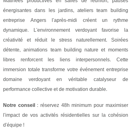
Matinées productives en salles de réunion, pauses
énergisantes dans les jardins, ateliers team building
entreprise Angers l'après-midi créent un rythme
dynamique. L'environnement verdoyant favorise la
créativité et réduit le stress naturellement. Soirées
détente, animations team building nature et moments
libres renforcent les liens interpersonnels. Cette
immersion totale transforme votre événement entreprise
domaine verdoyant en véritable catalyseur de
performance collective et de motivation durable.
Notre conseil
: réservez 48h minimum pour maximiser
l'impact de vos activités résidentielles sur la cohésion
d'équipe !