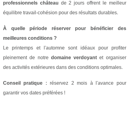
professionnels château
de 2 jours offrent le meilleur
équilibre travail-cohésion pour des résultats durables.
À quelle période réserver pour bénéficier des
meilleures conditions ?
Le printemps et l'automne sont idéaux pour profiter
pleinement de notre
domaine verdoyant
et organiser
des activités extérieures dans des conditions optimales.
Conseil pratique :
réservez 2 mois à l'avance pour
garantir vos dates préférées !