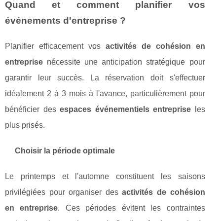
Quand et comment planifier vos
événements d'entreprise ?
Planifier efficacement vos
activités de cohésion en
entreprise
nécessite une anticipation stratégique pour
garantir leur succès. La réservation doit s'effectuer
idéalement 2 à 3 mois à l'avance, particulièrement pour
bénéficier des
espaces événementiels entreprise
les
plus prisés.
Choisir la période optimale
Le printemps et l'automne constituent les saisons
privilégiées pour organiser des
activités de cohésion
en entreprise
. Ces périodes évitent les contraintes