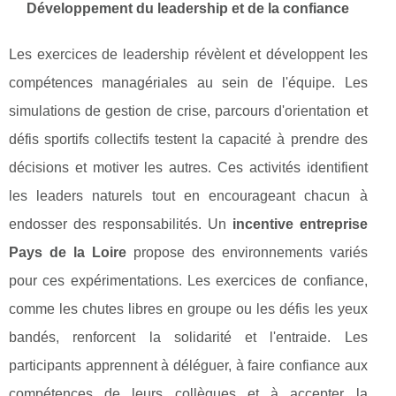
Développement du leadership et de la confiance
Les exercices de leadership révèlent et développent les
compétences managériales au sein de l'équipe. Les
simulations de gestion de crise, parcours d'orientation et
défis sportifs collectifs testent la capacité à prendre des
décisions et motiver les autres. Ces activités identifient
les leaders naturels tout en encourageant chacun à
endosser des responsabilités. Un
incentive entreprise
Pays de la Loire
propose des environnements variés
pour ces expérimentations. Les exercices de confiance,
comme les chutes libres en groupe ou les défis les yeux
bandés, renforcent la solidarité et l'entraide. Les
participants apprennent à déléguer, à faire confiance aux
compétences de leurs collègues et à accepter la