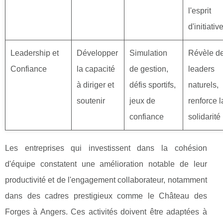
l'esprit
d'initiativ
Leadership et
Développer
Simulation
Révèle d
Confiance
la capacité
de gestion,
leaders
à diriger et
défis sportifs,
naturels,
soutenir
jeux de
renforce l
confiance
solidarité
Les entreprises qui investissent dans la cohésion
d'équipe constatent une amélioration notable de leur
productivité et de l'engagement collaborateur, notamment
dans des cadres prestigieux comme le Château des
Forges à Angers. Ces activités doivent être adaptées à