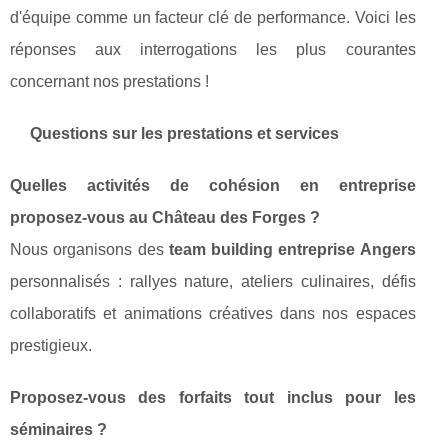
d'équipe comme un facteur clé de performance. Voici les
réponses aux interrogations les plus courantes
concernant nos prestations !
Questions sur les prestations et services
Quelles activités de cohésion en entreprise
proposez-vous au Château des Forges ?
Nous organisons des
team building entreprise Angers
personnalisés : rallyes nature, ateliers culinaires, défis
collaboratifs et animations créatives dans nos espaces
prestigieux.
Proposez-vous des forfaits tout inclus pour les
séminaires ?