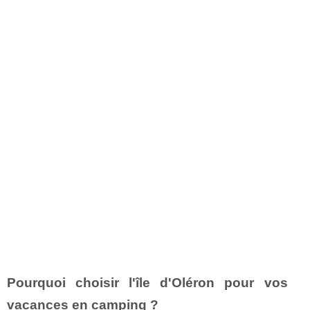
Pourquoi choisir l'île d'Oléron pour vos
vacances en camping ?