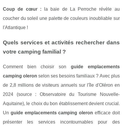
Coup de cœur :
la baie de La Perroche révèle au
coucher du soleil une palette de couleurs inoubliable sur
l'Atlantique !
Quels services et activités rechercher dans
votre camping familial ?
Comment bien choisir son
guide emplacements
camping oleron
selon ses besoins familiaux ? Avec plus
de 2,8 millions de visiteurs annuels sur l'île d'Oléron en
2024 (source : Observatoire du Tourisme Nouvelle-
Aquitaine), le choix du bon établissement devient crucial.
Un
guide emplacements camping oleron
efficace doit
présenter les services incontournables pour des