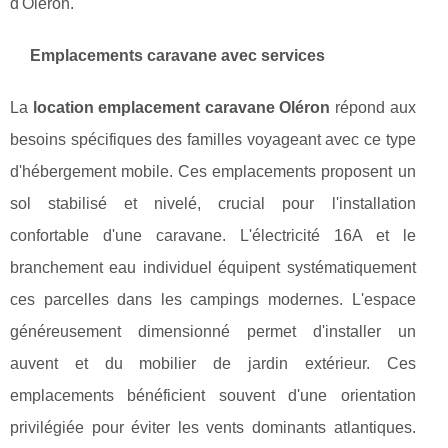
d'Oléron.
Emplacements caravane avec services
La
location emplacement caravane Oléron
répond aux
besoins spécifiques des familles voyageant avec ce type
d'hébergement mobile. Ces emplacements proposent un
sol stabilisé et nivelé, crucial pour l'installation
confortable d'une caravane. L'électricité 16A et le
branchement eau individuel équipent systématiquement
ces parcelles dans les campings modernes. L'espace
généreusement dimensionné permet d'installer un
auvent et du mobilier de jardin extérieur. Ces
emplacements bénéficient souvent d'une orientation
privilégiée pour éviter les vents dominants atlantiques.