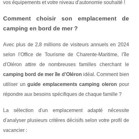
vos équipements et votre niveau d'autonomie souhaité !
Comment choisir son emplacement de
camping en bord de mer ?
Avec plus de 2,8 millions de visiteurs annuels en 2024
selon l'Office de Tourisme de Charente-Maritime, l'île
d'Oléron attire de nombreuses familles cherchant le
camping bord de mer île d'Oléron
idéal. Comment bien
utiliser un
guide emplacements camping oleron
pour
répondre aux besoins spécifiques de chaque famille ?
La sélection d'un emplacement adapté nécessite
d'analyser plusieurs critères décisifs selon votre profil de
vacancier :