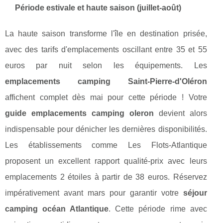
Période estivale et haute saison (juillet-août)
La haute saison transforme l'île en destination prisée,
avec des tarifs d'emplacements oscillant entre 35 et 55
euros par nuit selon les équipements. Les
emplacements camping Saint-Pierre-d'Oléron
affichent complet dès mai pour cette période ! Votre
guide emplacements camping oleron
devient alors
indispensable pour dénicher les dernières disponibilités.
Les établissements comme Les Flots-Atlantique
proposent un excellent rapport qualité-prix avec leurs
emplacements 2 étoiles à partir de 38 euros. Réservez
impérativement avant mars pour garantir votre
séjour
camping océan Atlantique
. Cette période rime avec