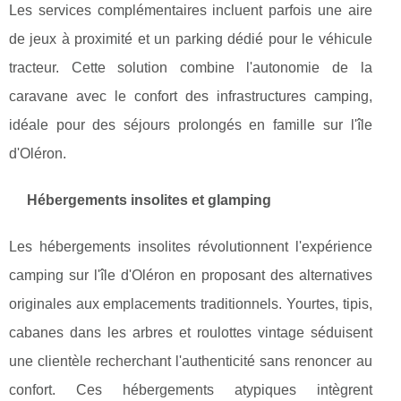
Les services complémentaires incluent parfois une aire
de jeux à proximité et un parking dédié pour le véhicule
tracteur. Cette solution combine l'autonomie de la
caravane avec le confort des infrastructures camping,
idéale pour des séjours prolongés en famille sur l'île
d'Oléron.
Hébergements insolites et glamping
Les hébergements insolites révolutionnent l'expérience
camping sur l'île d'Oléron en proposant des alternatives
originales aux emplacements traditionnels. Yourtes, tipis,
cabanes dans les arbres et roulottes vintage séduisent
une clientèle recherchant l'authenticité sans renoncer au
confort. Ces hébergements atypiques intègrent