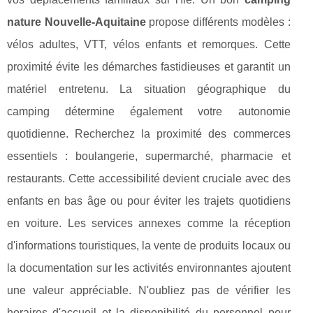
nature Nouvelle-Aquitaine
propose différents modèles :
vélos adultes, VTT, vélos enfants et remorques. Cette
proximité évite les démarches fastidieuses et garantit un
matériel entretenu. La situation géographique du
camping détermine également votre autonomie
quotidienne. Recherchez la proximité des commerces
essentiels : boulangerie, supermarché, pharmacie et
restaurants. Cette accessibilité devient cruciale avec des
enfants en bas âge ou pour éviter les trajets quotidiens
en voiture. Les services annexes comme la réception
d'informations touristiques, la vente de produits locaux ou
la documentation sur les activités environnantes ajoutent
une valeur appréciable. N'oubliez pas de vérifier les
horaires d'accueil et la disponibilité du personnel pour