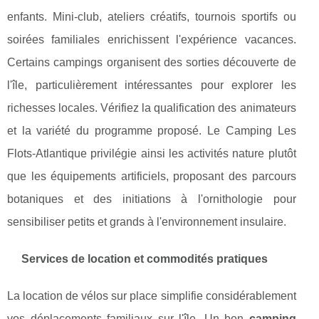
enfants. Mini-club, ateliers créatifs, tournois sportifs ou
soirées familiales enrichissent l'expérience vacances.
Certains campings organisent des sorties découverte de
l'île, particulièrement intéressantes pour explorer les
richesses locales. Vérifiez la qualification des animateurs
et la variété du programme proposé. Le Camping Les
Flots-Atlantique privilégie ainsi les activités nature plutôt
que les équipements artificiels, proposant des parcours
botaniques et des initiations à l'ornithologie pour
sensibiliser petits et grands à l'environnement insulaire.
Services de location et commodités pratiques
La location de vélos sur place simplifie considérablement
vos déplacements familiaux sur l'île. Un bon
camping