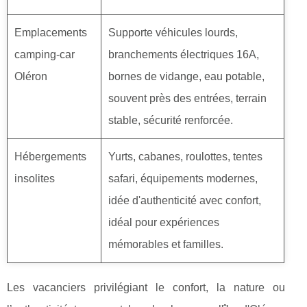
Emplacements
Supporte véhicules lourds,
camping-car
branchements électriques 16A,
Oléron
bornes de vidange, eau potable,
souvent près des entrées, terrain
stable, sécurité renforcée.
Hébergements
Yurts, cabanes, roulottes, tentes
insolites
safari, équipements modernes,
idée d'authenticité avec confort,
idéal pour expériences
mémorables et familles.
Les vacanciers privilégiant le confort, la nature ou