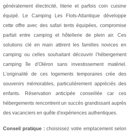
généralement électricité, literie et parfois coin cuisine
équipé. Le Camping Les Flots-Atlantique développe
cette offre avec des safari tents équipées, compromise
parfait entre camping et hôtellerie de plein air. Ces
solutions clé en main attirent les familles novices en
camping ou celles souhaitant découvrir l'hébergement
camping île d'Oléron sans investissement matériel.
L'originalité de ces logements temporaires crée des
souvenirs mémorables, particulièrement appréciés des
enfants. Réservation anticipée conseillée car ces
hébergements rencontrent un succès grandissant auprès
des vacanciers en quête d'expériences authentiques.
Conseil pratique :
choisissez votre emplacement selon