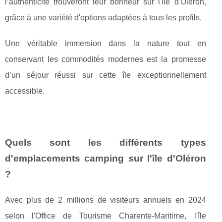
l’authenticité trouveront leur bonheur sur l'île d'Oléron,
grâce à une variété d'options adaptées à tous les profils.
Une véritable immersion dans la nature tout en
conservant les commodités modernes est la promesse
d’un séjour réussi sur cette île exceptionnellement
accessible.
Quels sont les différents types
d'emplacements camping sur l'île d'Oléron
?
Avec plus de 2 millions de visiteurs annuels en 2024
selon l'Office de Tourisme Charente-Maritime, l'île