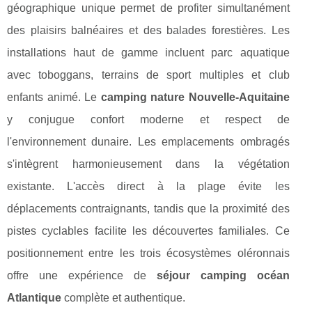
géographique unique permet de profiter simultanément
des plaisirs balnéaires et des balades forestières. Les
installations haut de gamme incluent parc aquatique
avec toboggans, terrains de sport multiples et club
enfants animé. Le
camping nature Nouvelle-Aquitaine
y conjugue confort moderne et respect de
l'environnement dunaire. Les emplacements ombragés
s'intègrent harmonieusement dans la végétation
existante. L'accès direct à la plage évite les
déplacements contraignants, tandis que la proximité des
pistes cyclables facilite les découvertes familiales. Ce
positionnement entre les trois écosystèmes oléronnais
offre une expérience de
séjour camping océan
Atlantique
complète et authentique.