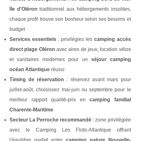
île d'Oléron
traditionnel aux hébergements insolites,
chaque profil trouve son bonheur selon ses besoins et
budget
Services essentiels
: privilégiez les
camping accès
direct plage Oléron
avec aires de jeux, location vélos
et sanitaires modernes pour un
séjour camping
océan Atlantique
réussi
Timing de réservation
: réservez avant mars pour
juillet-août, choisissez mai-juin ou septembre pour le
meilleur rapport qualité-prix en
camping familial
Charente-Maritime
Secteur La Perroche recommandé
: zone privilégiée
avec le Camping Les Flots-Atlantique offrant
l'équilibre parfait entre
camping nature Nouvelle-