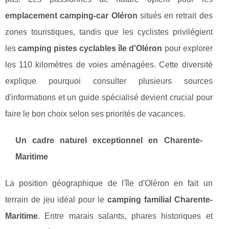
emplacement camping-car Oléron
situés en retrait des
zones touristiques, tandis que les cyclistes privilégient
les
camping pistes cyclables île d'Oléron
pour explorer
les 110 kilomètres de voies aménagées. Cette diversité
explique pourquoi consulter plusieurs sources
d'informations et un guide spécialisé devient crucial pour
faire le bon choix selon ses priorités de vacances.
Un cadre naturel exceptionnel en Charente-
Maritime
La position géographique de l'île d'Oléron en fait un
terrain de jeu idéal pour le
camping familial Charente-
Maritime
. Entre marais salants, phares historiques et