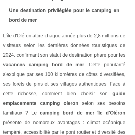
Une destination privilégiée pour le camping en
bord de mer
L'île d'Oléron attire chaque année plus de 2,8 millions de
visiteurs selon les dernières données touristiques de
2024, confirmant son statut de destination phare pour les
vacances camping bord de mer
. Cette popularité
s'explique par ses 100 kilomètres de côtes diversifiées,
ses forêts de pins et ses villages authentiques. Face à
cette richesse, comment bien choisir son
guide
emplacements camping oleron
selon ses besoins
familiaux ? Le
camping bord de mer île d'Oléron
présente de nombreux avantages : climat océanique
tempéré, accessibilité
par le pont routier et diversité des