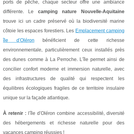
ports de pêche, chaque secteur offre une ambiance
différente. Le
camping nature Nouvelle-Aquitaine
trouve ici un cadre préservé où la biodiversité marine
côtoie les espaces forestiers. Les
Emplacement camping
île d'Oléron
bénéficient de cette richesse
environnementale, particulièrement ceux installés près
des dunes comme à La Perroche. L'île permet ainsi de
concilier confort moderne et immersion naturelle, avec
des infrastructures de qualité qui respectent les
équilibres écologiques fragiles de ce territoire insulaire
unique sur la façade atlantique.
À retenir :
l'île d'Oléron combine accessibilité, diversité
des hébergements et richesse naturelle pour des
vacances camping réussies !