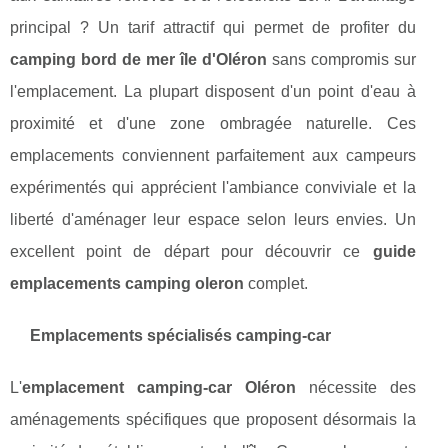
principal ? Un tarif attractif qui permet de profiter du
camping bord de mer île d'Oléron
sans compromis sur
l'emplacement. La plupart disposent d'un point d'eau à
proximité et d'une zone ombragée naturelle. Ces
emplacements conviennent parfaitement aux campeurs
expérimentés qui apprécient l'ambiance conviviale et la
liberté d'aménager leur espace selon leurs envies. Un
excellent point de départ pour découvrir ce
guide
emplacements camping oleron
complet.
Emplacements spécialisés camping-car
L'
emplacement camping-car Oléron
nécessite des
aménagements spécifiques que proposent désormais la