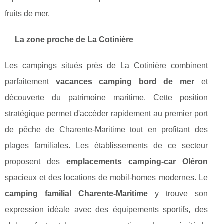
fruits de mer.
La zone proche de La Cotinière
Les campings situés près de La Cotinière combinent
parfaitement
vacances camping bord de mer
et
découverte du patrimoine maritime. Cette position
stratégique permet d'accéder rapidement au premier port
de pêche de Charente-Maritime tout en profitant des
plages familiales. Les établissements de ce secteur
proposent des
emplacements camping-car Oléron
spacieux et des locations de mobil-homes modernes. Le
camping familial Charente-Maritime
y trouve son
expression idéale avec des équipements sportifs, des