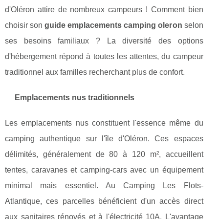
d'Oléron attire de nombreux campeurs ! Comment bien
choisir son
guide emplacements camping oleron
selon
ses besoins familiaux ? La diversité des options
d'hébergement répond à toutes les attentes, du campeur
traditionnel aux familles recherchant plus de confort.
Emplacements nus traditionnels
Les emplacements nus constituent l'essence même du
camping authentique sur l'île d'Oléron. Ces espaces
délimités, généralement de 80 à 120 m², accueillent
tentes, caravanes et camping-cars avec un équipement
minimal mais essentiel. Au Camping Les Flots-
Atlantique, ces parcelles bénéficient d'un accès direct
aux sanitaires rénovés et à l'électricité 10A. L'avantage