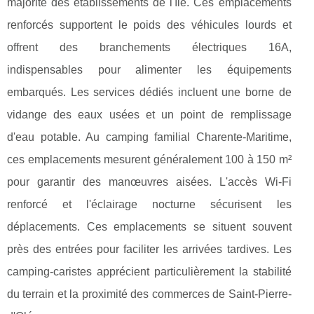
majorité des établissements de l'île. Ces emplacements
renforcés supportent le poids des véhicules lourds et
offrent des branchements électriques 16A,
indispensables pour alimenter les équipements
embarqués. Les services dédiés incluent une borne de
vidange des eaux usées et un point de remplissage
d'eau potable. Au camping familial Charente-Maritime,
ces emplacements mesurent généralement 100 à 150 m²
pour garantir des manœuvres aisées. L'accès Wi-Fi
renforcé et l'éclairage nocturne sécurisent les
déplacements. Ces emplacements se situent souvent
près des entrées pour faciliter les arrivées tardives. Les
camping-caristes apprécient particulièrement la stabilité
du terrain et la proximité des commerces de Saint-Pierre-