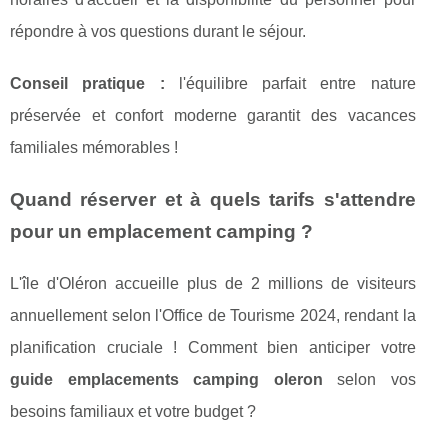
répondre à vos questions durant le séjour.
Conseil pratique :
l'équilibre parfait entre nature
préservée et confort moderne garantit des vacances
familiales mémorables !
Quand réserver et à quels tarifs s'attendre
pour un emplacement camping ?
L'île d'Oléron accueille plus de 2 millions de visiteurs
annuellement selon l'Office de Tourisme 2024, rendant la
planification cruciale ! Comment bien anticiper votre
guide emplacements camping oleron
selon vos
besoins familiaux et votre budget ?