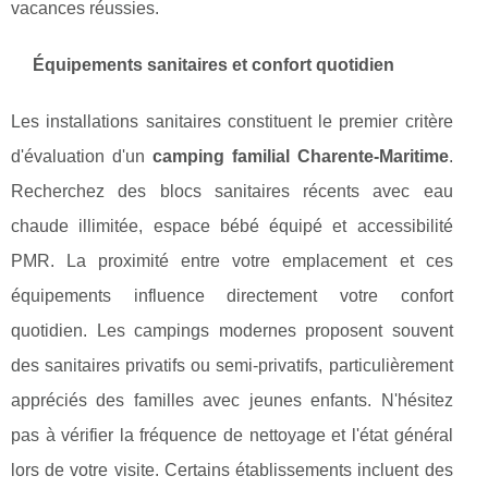
vacances réussies.
Équipements sanitaires et confort quotidien
Les installations sanitaires constituent le premier critère
d'évaluation d'un
camping familial Charente-Maritime
.
Recherchez des blocs sanitaires récents avec eau
chaude illimitée, espace bébé équipé et accessibilité
PMR. La proximité entre votre emplacement et ces
équipements influence directement votre confort
quotidien. Les campings modernes proposent souvent
des sanitaires privatifs ou semi-privatifs, particulièrement
appréciés des familles avec jeunes enfants. N'hésitez
pas à vérifier la fréquence de nettoyage et l'état général
lors de votre visite. Certains établissements incluent des