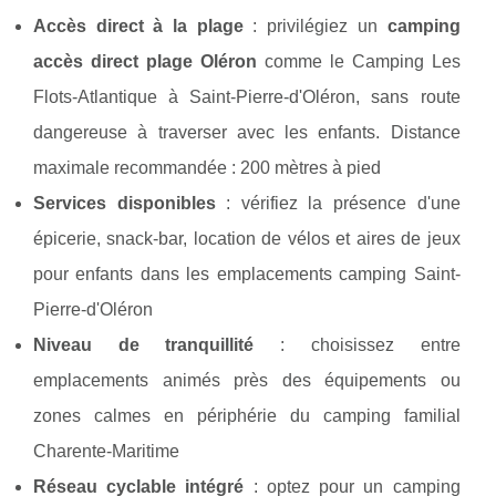
Accès direct à la plage
: privilégiez un
camping
accès direct plage Oléron
comme le Camping Les
Flots-Atlantique à Saint-Pierre-d'Oléron, sans route
dangereuse à traverser avec les enfants. Distance
maximale recommandée : 200 mètres à pied
Services disponibles
: vérifiez la présence d'une
épicerie, snack-bar, location de vélos et aires de jeux
pour enfants dans les emplacements camping Saint-
Pierre-d'Oléron
Niveau de tranquillité
: choisissez entre
emplacements animés près des équipements ou
zones calmes en périphérie du camping familial
Charente-Maritime
Réseau cyclable intégré
: optez pour un camping