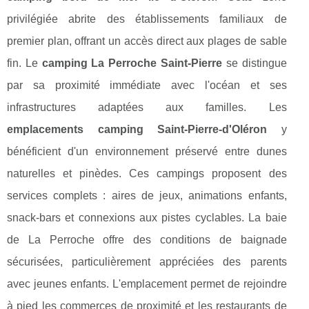
privilégiée abrite des établissements familiaux de
premier plan, offrant un accès direct aux plages de sable
fin. Le
camping La Perroche Saint-Pierre
se distingue
par sa proximité immédiate avec l'océan et ses
infrastructures adaptées aux familles. Les
emplacements camping Saint-Pierre-d'Oléron
y
bénéficient d'un environnement préservé entre dunes
naturelles et pinèdes. Ces campings proposent des
services complets : aires de jeux, animations enfants,
snack-bars et connexions aux pistes cyclables. La baie
de La Perroche offre des conditions de baignade
sécurisées, particulièrement appréciées des parents
avec jeunes enfants. L'emplacement permet de rejoindre
à pied les commerces de proximité et les restaurants de