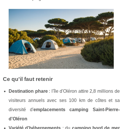
Ce qu'il faut retenir
Destination phare
: l'île d'Oléron attire 2,8 millions de
visiteurs annuels avec ses 100 km de côtes et sa
diversité d'
emplacements camping Saint-Pierre-
d'Oléron
Variété d'hébergements
: du
camping bord de mer