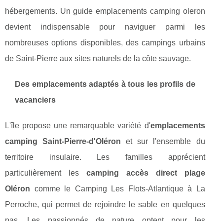
hébergements. Un guide emplacements camping oleron
devient indispensable pour naviguer parmi les
nombreuses options disponibles, des campings urbains
de Saint-Pierre aux sites naturels de la côte sauvage.
Des emplacements adaptés à tous les profils de
vacanciers
L'île propose une remarquable variété d'
emplacements
camping Saint-Pierre-d'Oléron
et sur l'ensemble du
territoire insulaire. Les familles apprécient
particulièrement les
camping accès direct plage
Oléron
comme le Camping Les Flots-Atlantique à La
Perroche, qui permet de rejoindre le sable en quelques
pas. Les passionnés de nature optent pour les