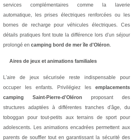
services complémentaires comme la laverie
automatique, les prises électriques renforcées ou les
bornes de recharge pour véhicules électriques. Ces
détails pratiques font toute la différence lors d'un séjour
prolongé en
camping bord de mer île d'Oléron
.
Aires de jeux et animations familiales
L'aire de jeux sécurisée reste indispensable pour
occuper les enfants. Privilégiez les
emplacements
camping Saint-Pierre-d'Oléron
proposant des
structures adaptées à différentes tranches d'âge, du
toboggan pour tout-petits aux terrains de sport pour
adolescents. Les animations encadrées permettent aux
parents de souffler tout en garantissant la sécurité des