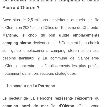
Pierre-d'Oléron ?
Avec plus de 2,5 millions de visiteurs annuels sur l'île
d'Oléron en 2024 selon l'Office de Tourisme de Charente-
Maritime, le choix du bon
guide emplacements
camping oleron
devient crucial ! Comment bien choisir
son guide emplacements camping oleron selon ses
besoins familiaux ? La commune de Saint-Pierre-
d'Oléron concentre les établissements les plus prisés,
notamment dans trois secteurs stratégiques.
Le secteur de La Perroche
Le secteur de La Perroche représente l'épicentre du
camping bord de mer île d'Oléron
. Cette zone