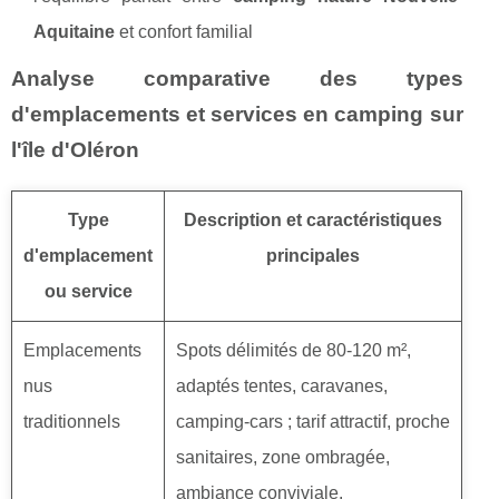
Aquitaine
et confort familial
Analyse comparative des types
d'emplacements et services en camping sur
l'île d'Oléron
Type
Description et caractéristiques
d'emplacement
principales
ou service
Emplacements
Spots délimités de 80-120 m²,
nus
adaptés tentes, caravanes,
traditionnels
camping-cars ; tarif attractif, proche
sanitaires, zone ombragée,
ambiance conviviale.