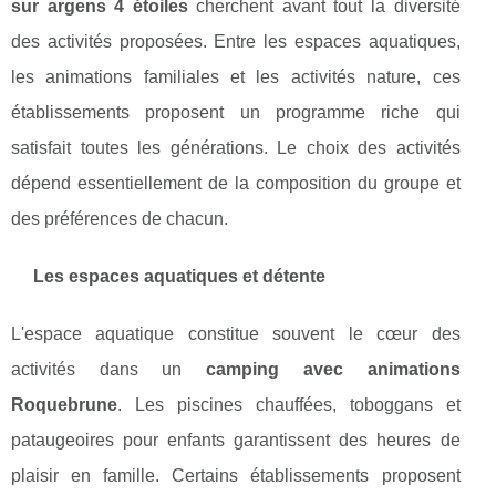
sur argens 4 étoiles
cherchent avant tout la diversité
des activités proposées. Entre les espaces aquatiques,
les animations familiales et les activités nature, ces
établissements proposent un programme riche qui
satisfait toutes les générations. Le choix des activités
dépend essentiellement de la composition du groupe et
des préférences de chacun.
Les espaces aquatiques et détente
L'espace aquatique constitue souvent le cœur des
activités dans un
camping avec animations
Roquebrune
. Les piscines chauffées, toboggans et
pataugeoires pour enfants garantissent des heures de
plaisir en famille. Certains établissements proposent