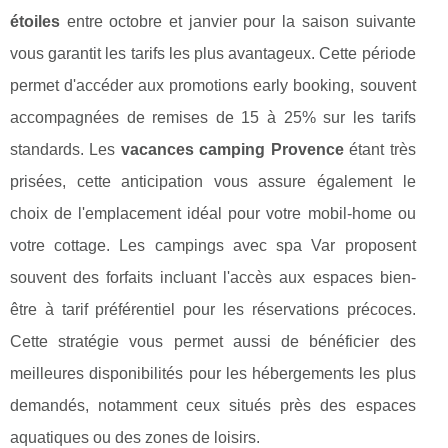
étoiles
entre octobre et janvier pour la saison suivante
vous garantit les tarifs les plus avantageux. Cette période
permet d'accéder aux promotions early booking, souvent
accompagnées de remises de 15 à 25% sur les tarifs
standards. Les
vacances camping Provence
étant très
prisées, cette anticipation vous assure également le
choix de l'emplacement idéal pour votre mobil-home ou
votre cottage. Les campings avec spa Var proposent
souvent des forfaits incluant l'accès aux espaces bien-
être à tarif préférentiel pour les réservations précoces.
Cette stratégie vous permet aussi de bénéficier des
meilleures disponibilités pour les hébergements les plus
demandés, notamment ceux situés près des espaces
aquatiques ou des zones de loisirs.