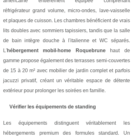
américaine entièrement équipée comprenant
réfrigérateur grand volume, micro-ondes, lave-vaisselle
et plaques de cuisson. Les chambres bénéficient de vrais
lits doubles avec sommiers tapissiers, tandis que la salle
de bain intègre douche à l'italienne et WC séparés.
L'
hébergement mobil-home Roquebrune
haut de
gamme propose également des terrasses semi-couvertes
de 15 à 20 m² avec mobilier de jardin complet et parfois
jacuzzi privatif, créant un véritable espace de détente
extérieur pour prolonger les soirées en famille.
Vérifier les équipements de standing
Les équipements distinguent véritablement les
hébergements premium des formules standard. Un