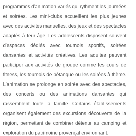
programmes d'animation variés qui rythment les journées
et soirées. Les mini-clubs accueillent les plus jeunes
avec des activités manuelles, des jeux et des spectacles
adaptés à leur âge. Les adolescents disposent souvent
d'espaces dédiés avec tournois sportifs, soirées
dansantes et activités créatives. Les adultes peuvent
participer aux activités de groupe comme les cours de
fitness, les tournois de pétanque ou les soirées à thème.
L'animation se prolonge en soirée avec des spectacles,
des concerts ou des animations dansantes qui
rassemblent toute la famille. Certains établissements
organisent également des excursions découverte de la
région, permettant de combiner détente au camping et
exploration du patrimoine provençal environnant.