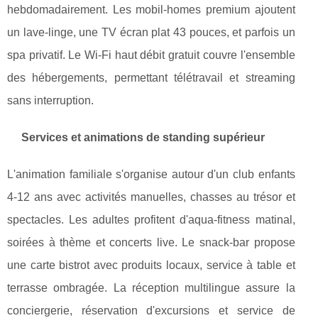
hebdomadairement. Les mobil-homes premium ajoutent
un lave-linge, une TV écran plat 43 pouces, et parfois un
spa privatif. Le Wi-Fi haut débit gratuit couvre l'ensemble
des hébergements, permettant télétravail et streaming
sans interruption.
Services et animations de standing supérieur
L'animation familiale s'organise autour d'un club enfants
4-12 ans avec activités manuelles, chasses au trésor et
spectacles. Les adultes profitent d'aqua-fitness matinal,
soirées à thème et concerts live. Le snack-bar propose
une carte bistrot avec produits locaux, service à table et
terrasse ombragée. La réception multilingue assure la
conciergerie, réservation d'excursions et service de