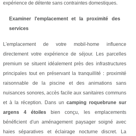
expérience de détente sans contraintes domestiques.
Examiner l'emplacement et la proximité des
services
L'emplacement de votre mobil-home influence
directement votre expérience de séjour. Les parcelles
premium se situent idéalement près des infrastructures
principales tout en préservant la tranquillité : proximité
raisonnable de la piscine et des animations sans
nuisances sonores, accès facile aux sanitaires communs
et à la réception. Dans un
camping roquebrune sur
argens 4 étoiles
bien conçu, les emplacements
bénéficient d'un aménagement paysager soigné avec
haies séparatives et éclairage nocturne discret. La