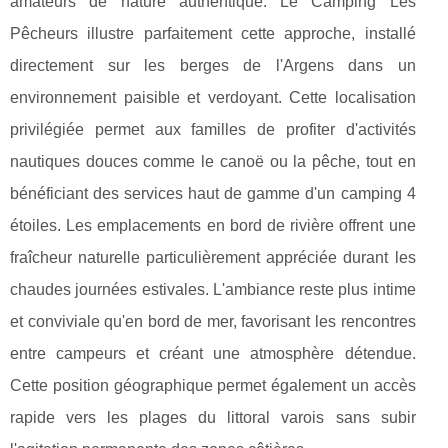
amateurs de nature authentique. Le Camping Les
Pêcheurs illustre parfaitement cette approche, installé
directement sur les berges de l'Argens dans un
environnement paisible et verdoyant. Cette localisation
privilégiée permet aux familles de profiter d'activités
nautiques douces comme le canoë ou la pêche, tout en
bénéficiant des services haut de gamme d'un camping 4
étoiles. Les emplacements en bord de rivière offrent une
fraîcheur naturelle particulièrement appréciée durant les
chaudes journées estivales. L'ambiance reste plus intime
et conviviale qu'en bord de mer, favorisant les rencontres
entre campeurs et créant une atmosphère détendue.
Cette position géographique permet également un accès
rapide vers les plages du littoral varois sans subir