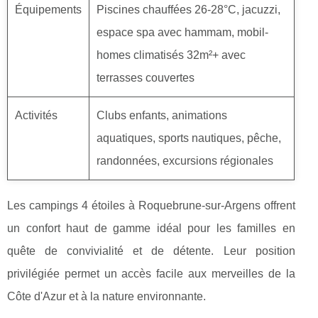
Équipements
Piscines chauffées 26-28°C, jacuzzi,
espace spa avec hammam, mobil-
homes climatisés 32m²+ avec
terrasses couvertes
Activités
Clubs enfants, animations
aquatiques, sports nautiques, pêche,
randonnées, excursions régionales
Les campings 4 étoiles à Roquebrune-sur-Argens offrent
un confort haut de gamme idéal pour les familles en
quête de convivialité et de détente. Leur position
privilégiée permet un accès facile aux merveilles de la
Côte d'Azur et à la nature environnante.