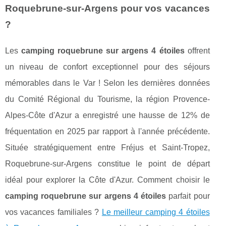
Roquebrune-sur-Argens pour vos vacances
?
Les
camping roquebrune sur argens 4 étoiles
offrent
un niveau de confort exceptionnel pour des séjours
mémorables dans le Var ! Selon les dernières données
du Comité Régional du Tourisme, la région Provence-
Alpes-Côte d'Azur a enregistré une hausse de 12% de
fréquentation en 2025 par rapport à l'année précédente.
Située stratégiquement entre Fréjus et Saint-Tropez,
Roquebrune-sur-Argens constitue le point de départ
idéal pour explorer la Côte d'Azur. Comment choisir le
camping roquebrune sur argens 4 étoiles
parfait pour
vos vacances familiales ?
Le meilleur camping 4 étoiles