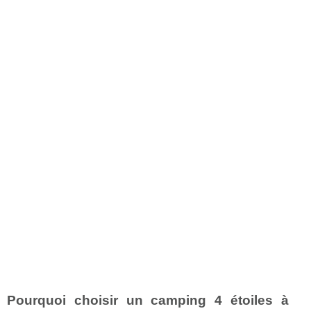
Pourquoi choisir un camping 4 étoiles à