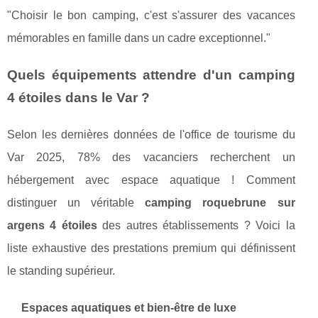
"Choisir le bon camping, c'est s'assurer des vacances
mémorables en famille dans un cadre exceptionnel."
Quels équipements attendre d'un camping
4 étoiles dans le Var ?
Selon les dernières données de l'office de tourisme du
Var 2025, 78% des vacanciers recherchent un
hébergement avec espace aquatique ! Comment
distinguer un véritable
camping roquebrune sur
argens 4 étoiles
des autres établissements ? Voici la
liste exhaustive des prestations premium qui définissent
le standing supérieur.
Espaces aquatiques et bien-être de luxe