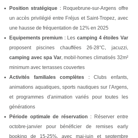
Position stratégique
: Roquebrune-sur-Argens offre
un accès privilégié entre Fréjus et Saint-Tropez, avec
une hausse de fréquentation de 12% en 2025
Equipements premium
: Les
camping 4 étoiles Var
proposent piscines chauffées 26-28°C, jacuzzi,
camping avec spa Var
, mobil-homes climatisés 32m²
minimum avec terrasses couvertes
Activités familiales complètes
: Clubs enfants,
animations aquatiques, sports nautiques sur l'Argens,
et programmes d'animation variés pour toutes les
générations
Période optimale de réservation
: Réserver entre
octobre-janvier pour bénéficier de remises early
booking de 15-25%, avec mai-juin et septembre