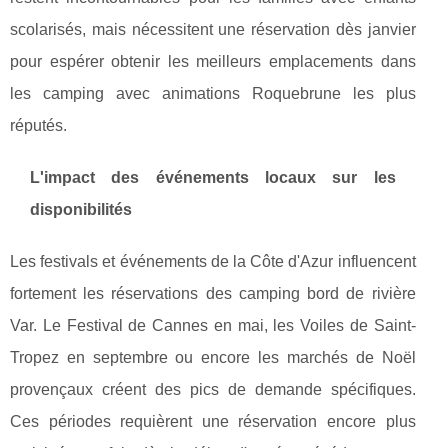
scolarisés, mais nécessitent une réservation dès janvier
pour espérer obtenir les meilleurs emplacements dans
les camping avec animations Roquebrune les plus
réputés.
L'impact des événements locaux sur les
disponibilités
Les festivals et événements de la Côte d'Azur influencent
fortement les réservations des camping bord de rivière
Var. Le Festival de Cannes en mai, les Voiles de Saint-
Tropez en septembre ou encore les marchés de Noël
provençaux créent des pics de demande spécifiques.
Ces périodes requièrent une réservation encore plus