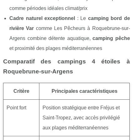
comme périodes idéales climat/prix
Cadre naturel exceptionnel
: Le
camping bord de
rivière Var
comme Les Pêcheurs à Roquebrune-sur-
Argens combine détente aquatique,
camping pêche
et proximité des plages méditerranéennes
Comparatif des campings 4 étoiles à
Roquebrune-sur-Argens
Critère
Principales caractéristiques
Point fort
Position stratégique entre Fréjus et
Saint-Tropez, avec accès privilégié
aux plages méditerranéennes