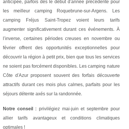
anticipée, parfois dès le début d'année précédente pour
les meilleur camping Roquebrune-sur-Argens. Les
camping Fréjus Saint-Tropez voient leurs tarifs
augmenter significativement durant ces événements. À
l'inverse, certaines périodes creuses en novembre ou
février offrent des opportunités exceptionnelles pour
découvrir la région à petit prix, bien que tous les services
ne soient pas forcément disponibles. Les camping nature
Côte d'Azur proposent souvent des forfais découverte
attractifs durant ces mois plus calmes, parfaits pour les
séjours détente axés sur la randonnée.
Notre conseil :
privilégiez mai-juin et septembre pour
allier tarifs avantageux et conditions climatiques
optimales !