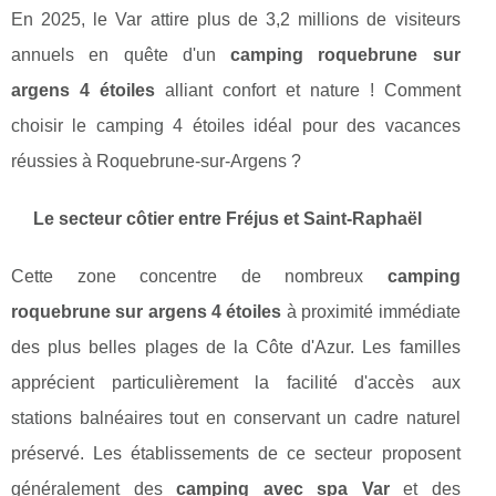
En 2025, le Var attire plus de 3,2 millions de visiteurs
annuels en quête d'un
camping roquebrune sur
argens 4 étoiles
alliant confort et nature ! Comment
choisir le camping 4 étoiles idéal pour des vacances
réussies à Roquebrune-sur-Argens ?
Le secteur côtier entre Fréjus et Saint-Raphaël
Cette zone concentre de nombreux
camping
roquebrune sur argens 4 étoiles
à proximité immédiate
des plus belles plages de la Côte d'Azur. Les familles
apprécient particulièrement la facilité d'accès aux
stations balnéaires tout en conservant un cadre naturel
préservé. Les établissements de ce secteur proposent
généralement des
camping avec spa Var
et des