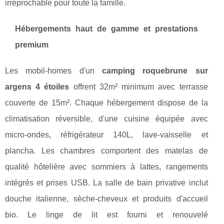
irréprochable pour toute la famille.
Hébergements haut de gamme et prestations
premium
Les mobil-homes d'un
camping roquebrune sur
argens 4 étoiles
offrent 32m² minimum avec terrasse
couverte de 15m². Chaque hébergement dispose de la
climatisation réversible, d'une cuisine équipée avec
micro-ondes, réfrigérateur 140L, lave-vaisselle et
plancha. Les chambres comportent des matelas de
qualité hôtelière avec sommiers à lattes, rangements
intégrés et prises USB. La salle de bain privative inclut
douche italienne, sèche-cheveux et produits d'accueil
bio. Le linge de lit est fourni et renouvelé