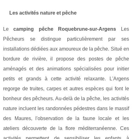
Les activités nature et pêche
Le
camping pêche Roquebrune-sur-Argens
Les
Pêcheurs se distingue particulièrement par ses
installations dédiées aux amoureux de la pêche. Situé en
bordure de rivière, il propose des postes de pêche
aménagés et des animations spécialisées pour initier
petits et grands à cette activité relaxante. L'Argens
regorge de truites, carpes et autres espèces qui font le
bonheur des pêcheurs. Au-delà de la pêche, les activités
nature incluent les randonnées pédestres dans le massif
des Maures, l'observation de la faune locale et les
ateliers découverte de la flore méditerranéenne. Ces
activités permettent de sensibiliser les enfants à