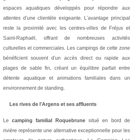
espaces aquatiques développés pour répondre aux
attentes d'une clientèle exigeante. L'avantage principal
reste la proximité avec les centres-villes de Fréjus et
Saint-Raphaël, offrant de nombreuses activités
culturelles et commerciales. Les campings de cette zone
bénéficient souvent d'un accès direct ou rapide aux
plages de sable fin, créant un équilibre parfait entre
détente aquatique et animations familiales dans un
environnement de standing.
Les rives de l'Argens et ses affluents
Le
camping familial Roquebrune
situé en bord de
rivière représente une alternative exceptionnelle pour les