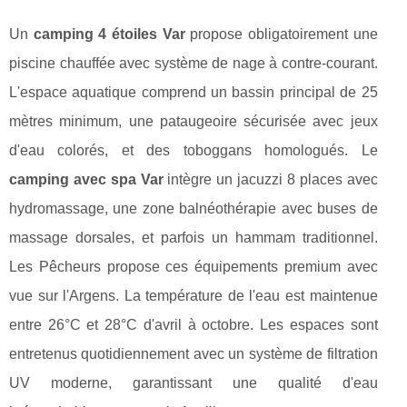
Un
camping 4 étoiles Var
propose obligatoirement une
piscine chauffée avec système de nage à contre-courant.
L'espace aquatique comprend un bassin principal de 25
mètres minimum, une pataugeoire sécurisée avec jeux
d'eau colorés, et des toboggans homologués. Le
camping avec spa Var
intègre un jacuzzi 8 places avec
hydromassage, une zone balnéothérapie avec buses de
massage dorsales, et parfois un hammam traditionnel.
Les Pêcheurs propose ces équipements premium avec
vue sur l'Argens. La température de l'eau est maintenue
entre 26°C et 28°C d'avril à octobre. Les espaces sont
entretenus quotidiennement avec un système de filtration
UV moderne, garantissant une qualité d'eau