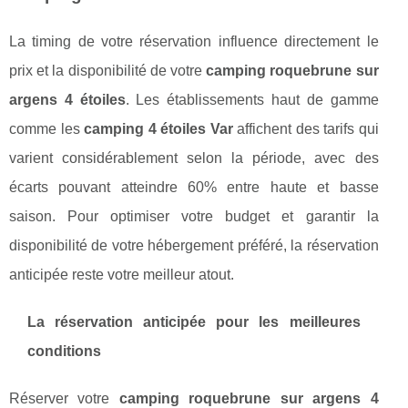
La timing de votre réservation influence directement le
prix et la disponibilité de votre
camping roquebrune sur
argens 4 étoiles
. Les établissements haut de gamme
comme les
camping 4 étoiles Var
affichent des tarifs qui
varient considérablement selon la période, avec des
écarts pouvant atteindre 60% entre haute et basse
saison. Pour optimiser votre budget et garantir la
disponibilité de votre hébergement préféré, la réservation
anticipée reste votre meilleur atout.
La réservation anticipée pour les meilleures
conditions
Réserver votre
camping roquebrune sur argens 4