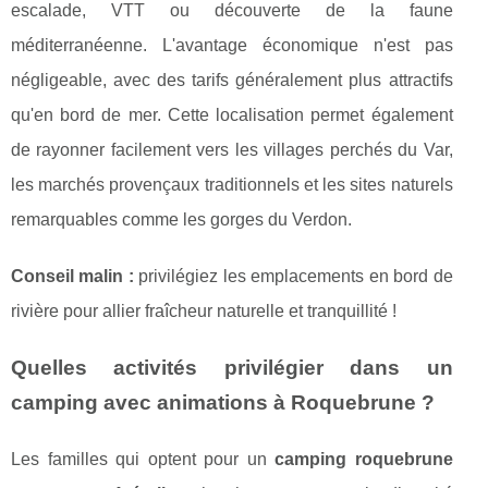
escalade, VTT ou découverte de la faune
méditerranéenne. L'avantage économique n'est pas
négligeable, avec des tarifs généralement plus attractifs
qu'en bord de mer. Cette localisation permet également
de rayonner facilement vers les villages perchés du Var,
les marchés provençaux traditionnels et les sites naturels
remarquables comme les gorges du Verdon.
Conseil malin :
privilégiez les emplacements en bord de
rivière pour allier fraîcheur naturelle et tranquillité !
Quelles activités privilégier dans un
camping avec animations à Roquebrune ?
Les familles qui optent pour un
camping roquebrune