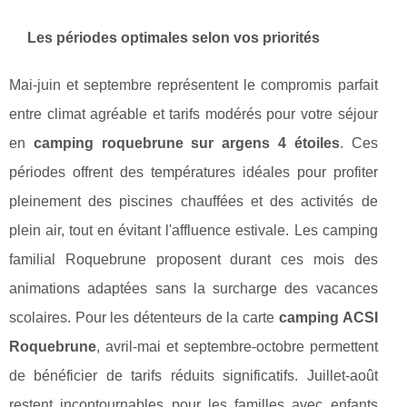
Les périodes optimales selon vos priorités
Mai-juin et septembre représentent le compromis parfait
entre climat agréable et tarifs modérés pour votre séjour
en
camping roquebrune sur argens 4 étoiles
. Ces
périodes offrent des températures idéales pour profiter
pleinement des piscines chauffées et des activités de
plein air, tout en évitant l'affluence estivale. Les camping
familial Roquebrune proposent durant ces mois des
animations adaptées sans la surcharge des vacances
scolaires. Pour les détenteurs de la carte
camping ACSI
Roquebrune
, avril-mai et septembre-octobre permettent
de bénéficier de tarifs réduits significatifs. Juillet-août
restent incontournables pour les familles avec enfants