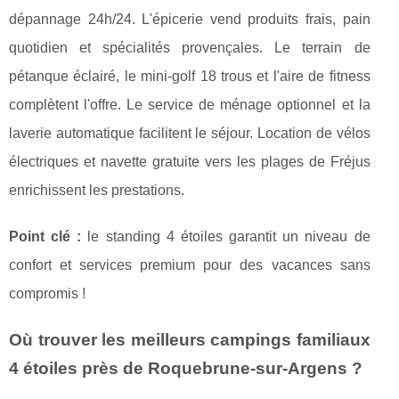
dépannage 24h/24. L'épicerie vend produits frais, pain
quotidien et spécialités provençales. Le terrain de
pétanque éclairé, le mini-golf 18 trous et l'aire de fitness
complètent l'offre. Le service de ménage optionnel et la
laverie automatique facilitent le séjour. Location de vélos
électriques et navette gratuite vers les plages de Fréjus
enrichissent les prestations.
Point clé :
le standing 4 étoiles garantit un niveau de
confort et services premium pour des vacances sans
compromis !
Où trouver les meilleurs campings familiaux
4 étoiles près de Roquebrune-sur-Argens ?