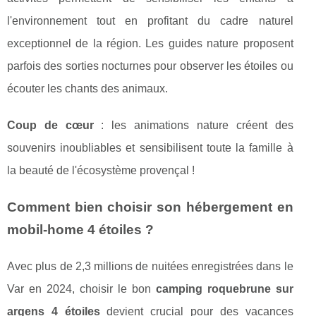
l'environnement tout en profitant du cadre naturel
exceptionnel de la région. Les guides nature proposent
parfois des sorties nocturnes pour observer les étoiles ou
écouter les chants des animaux.
Coup de cœur
: les animations nature créent des
souvenirs inoubliables et sensibilisent toute la famille à
la beauté de l'écosystème provençal !
Comment bien choisir son hébergement en
mobil-home 4 étoiles ?
Avec plus de 2,3 millions de nuitées enregistrées dans le
Var en 2024, choisir le bon
camping roquebrune sur
argens 4 étoiles
devient crucial pour des vacances