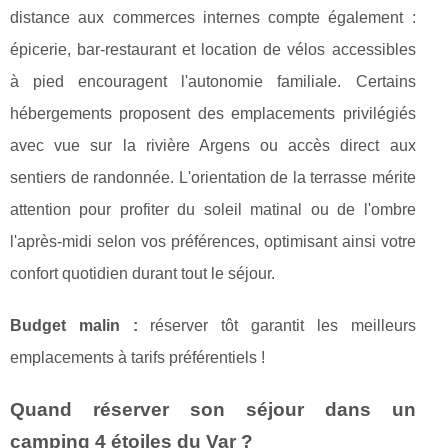
distance aux commerces internes compte également :
épicerie, bar-restaurant et location de vélos accessibles
à pied encouragent l'autonomie familiale. Certains
hébergements proposent des emplacements privilégiés
avec vue sur la rivière Argens ou accès direct aux
sentiers de randonnée. L'orientation de la terrasse mérite
attention pour profiter du soleil matinal ou de l'ombre
l'après-midi selon vos préférences, optimisant ainsi votre
confort quotidien durant tout le séjour.
Budget malin :
réserver tôt garantit les meilleurs
emplacements à tarifs préférentiels !
Quand réserver son séjour dans un
camping 4 étoiles du Var ?