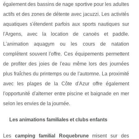
également des bassins de nage sportive pour les adultes
actifs et des zones de détente avec jacuzzi. Les activités
aquatiques s'étendent parfois aux sports nautiques sur
l'Argens, avec la location de canoës et paddle.
L'animation aquagym ou les cours de natation
complètent souvent l'offre. Ces équipements permettent
de profiter des joies de l'eau même lors des journées
plus fraîches du printemps ou de l'automne. La proximité
avec les plages de la Côte d'Azur offre également
l'opportunité d'alterner entre piscine et baignade en mer
selon les envies de la journée.
Les animations familiales et clubs enfants
Les
camping familial Roquebrune
misent sur des