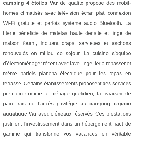
camping 4 étoiles Var
de qualité propose des mobil-
homes climatisés avec télévision écran plat, connexion
Wi-Fi gratuite et parfois système audio Bluetooth. La
literie bénéficie de matelas haute densité et linge de
maison fourni, incluant draps, serviettes et torchons
renouvelés en milieu de séjour. La cuisine s'équipe
d'électroménager récent avec lave-linge, fer à repasser et
même parfois plancha électrique pour les repas en
terrasse. Certains établissements proposent des services
premium comme le ménage quotidien, la livraison de
pain frais ou l'accès privilégié au
camping espace
aquatique Var
avec créneaux réservés. Ces prestations
justifient l'investissement dans un hébergement haut de
gamme qui transforme vos vacances en véritable