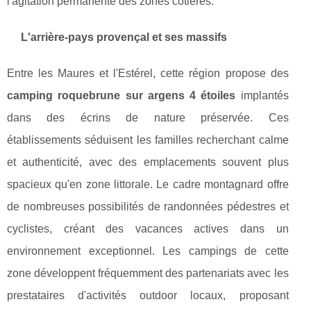
l'agitation permanente des zones côtières.
L'arrière-pays provençal et ses massifs
Entre les Maures et l'Estérel, cette région propose des
camping roquebrune sur argens 4 étoiles
implantés
dans des écrins de nature préservée. Ces
établissements séduisent les familles recherchant calme
et authenticité, avec des emplacements souvent plus
spacieux qu'en zone littorale. Le cadre montagnard offre
de nombreuses possibilités de randonnées pédestres et
cyclistes, créant des vacances actives dans un
environnement exceptionnel. Les campings de cette
zone développent fréquemment des partenariats avec les
prestataires d'activités outdoor locaux, proposant