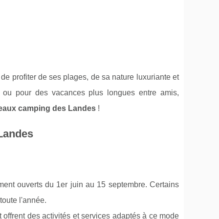
 de profiter de ses plages, de sa nature luxuriante et
e ou pour des vacances plus longues entre amis,
beaux camping des Landes
!
 Landes
ment ouverts du 1er juin au 15 septembre. Certains
toute l'année.
 offrent des activités et services adaptés à ce mode