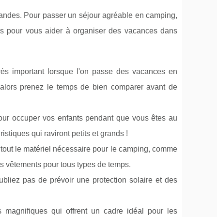
Landes. Pour passer un séjour agréable en camping,
uces pour vous aider à organiser des vacances dans
rès important lorsque l'on passe des vacances en
alors prenez le temps de bien comparer avant de
pour occuper vos enfants pendant que vous êtes au
iques qui raviront petits et grands !
r tout le matériel nécessaire pour le camping, comme
es vêtements pour tous types de temps.
ubliez pas de prévoir une protection solaire et des
magnifiques qui offrent un cadre idéal pour les