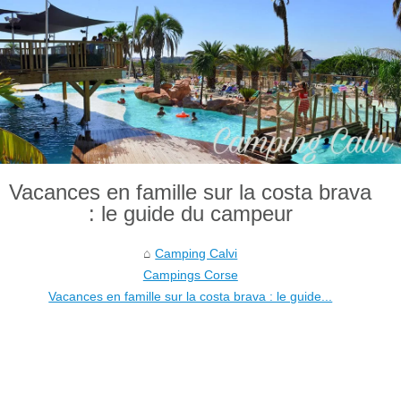
Vacances en famille sur la costa brava
: le guide du campeur
Camping Calvi
Campings Corse
Vacances en famille sur la costa brava : le guide...