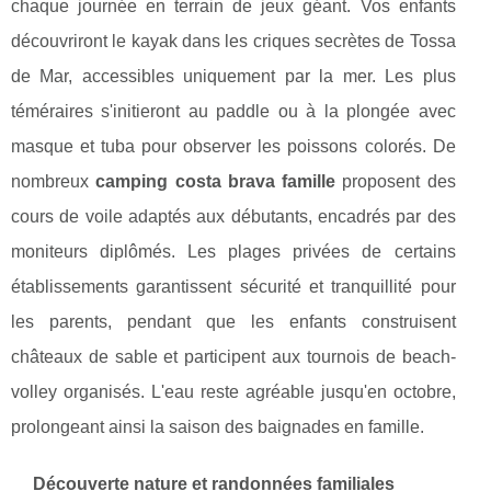
chaque journée en terrain de jeux géant. Vos enfants
découvriront le kayak dans les criques secrètes de Tossa
de Mar, accessibles uniquement par la mer. Les plus
téméraires s'initieront au paddle ou à la plongée avec
masque et tuba pour observer les poissons colorés. De
nombreux
camping costa brava famille
proposent des
cours de voile adaptés aux débutants, encadrés par des
moniteurs diplômés. Les plages privées de certains
établissements garantissent sécurité et tranquillité pour
les parents, pendant que les enfants construisent
châteaux de sable et participent aux tournois de beach-
volley organisés. L'eau reste agréable jusqu'en octobre,
prolongeant ainsi la saison des baignades en famille.
Découverte nature et randonnées familiales