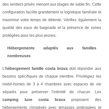
des sentiers privés menant aux plages de sable fin. Cette
configuration facilite grandement la logistique familiale et
maximise votre temps de détente. Vérifiez également la
qualité des eaux de baignade et la présence de zones
protégées pour les plus jeunes.
Hébergements adaptés aux familles
nombreuses
L'
hébergement famille costa brava
doit répondre aux
besoins spécifiques de chaque membre. Privilégiez les
mobil-homes de 3 à 4 chambres avec espaces de vie
séparés pour préserver l'intimité de chacun. Les
camping luxe costa brava
proposent des
hébergements climatisés avec terrasses ombragées et