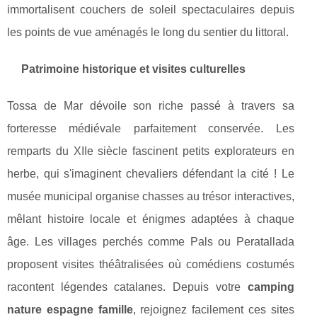
immortalisent couchers de soleil spectaculaires depuis
les points de vue aménagés le long du sentier du littoral.
Patrimoine historique et visites culturelles
Tossa de Mar dévoile son riche passé à travers sa
forteresse médiévale parfaitement conservée. Les
remparts du XIIe siècle fascinent petits explorateurs en
herbe, qui s'imaginent chevaliers défendant la cité ! Le
musée municipal organise chasses au trésor interactives,
mêlant histoire locale et énigmes adaptées à chaque
âge. Les villages perchés comme Pals ou Peratallada
proposent visites théâtralisées où comédiens costumés
racontent légendes catalanes. Depuis votre
camping
nature espagne famille
, rejoignez facilement ces sites