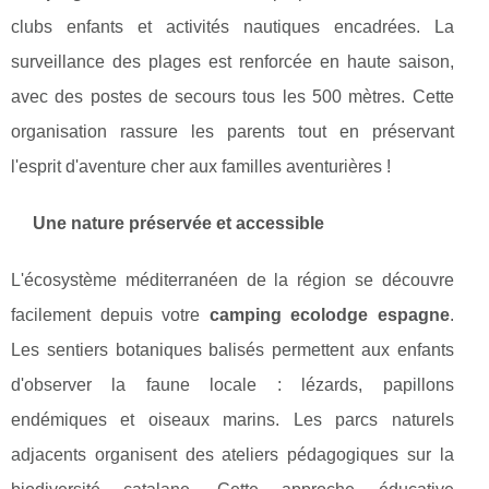
clubs enfants et activités nautiques encadrées. La
surveillance des plages est renforcée en haute saison,
avec des postes de secours tous les 500 mètres. Cette
organisation rassure les parents tout en préservant
l'esprit d'aventure cher aux familles aventurières !
Une nature préservée et accessible
L'écosystème méditerranéen de la région se découvre
facilement depuis votre
camping ecolodge espagne
.
Les sentiers botaniques balisés permettent aux enfants
d'observer la faune locale : lézards, papillons
endémiques et oiseaux marins. Les parcs naturels
adjacents organisent des ateliers pédagogiques sur la