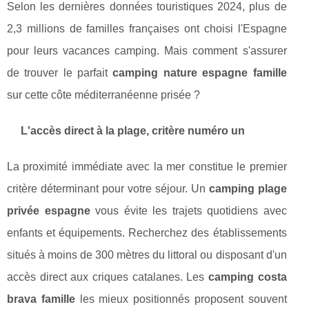
Selon les dernières données touristiques 2024, plus de
2,3 millions de familles françaises ont choisi l'Espagne
pour leurs vacances camping. Mais comment s'assurer
de trouver le parfait
camping nature espagne famille
sur cette côte méditerranéenne prisée ?
L'accès direct à la plage, critère numéro un
La proximité immédiate avec la mer constitue le premier
critère déterminant pour votre séjour. Un
camping plage
privée espagne
vous évite les trajets quotidiens avec
enfants et équipements. Recherchez des établissements
situés à moins de 300 mètres du littoral ou disposant d'un
accès direct aux criques catalanes. Les
camping costa
brava famille
les mieux positionnés proposent souvent