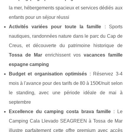
la mer, hébergements spacieux et services dédiés aux
enfants pour un séjour réussi
Activités variées pour toute la famille
: Sports
nautiques, randonnées nature dans le parc du Cap de
Creus, et découverte du patrimoine historique de
Tossa de Mar
enrichissent vos
vacances famille
espagne camping
Budget et organisation optimisés
: Réservez 3-4
mois à l'avance pour des tarifs de 80 à 150€/nuit selon
le standing, avec une période idéale de mai à
septembre
Excellence du
camping costa brava famille
: Le
Camping Cala Llevado SEAGREEN à Tossa de Mar
illustre parfaitement cette offre premium avec accès