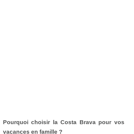
Pourquoi choisir la Costa Brava pour vos
vacances en famille ?