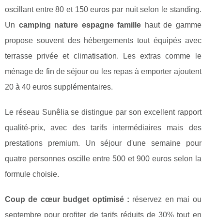
oscillant entre 80 et 150 euros par nuit selon le standing.
Un
camping nature espagne famille
haut de gamme
propose souvent des hébergements tout équipés avec
terrasse privée et climatisation. Les extras comme le
ménage de fin de séjour ou les repas à emporter ajoutent
20 à 40 euros supplémentaires.
Le réseau Sunêlia se distingue par son excellent rapport
qualité-prix, avec des tarifs intermédiaires mais des
prestations premium. Un séjour d'une semaine pour
quatre personnes oscille entre 500 et 900 euros selon la
formule choisie.
Coup de cœur budget optimisé :
réservez en mai ou
septembre pour profiter de tarifs réduits de 30% tout en