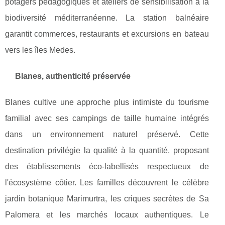
potagers pédagogiques et ateliers de sensibilisation à la
biodiversité méditerranéenne. La station balnéaire
garantit commerces, restaurants et excursions en bateau
vers les îles Medes.
Blanes, authenticité préservée
Blanes cultive une approche plus intimiste du tourisme
familial avec ses campings de taille humaine intégrés
dans un environnement naturel préservé. Cette
destination privilégie la qualité à la quantité, proposant
des établissements éco-labellisés respectueux de
l'écosystème côtier. Les familles découvrent le célèbre
jardin botanique Marimurtra, les criques secrètes de Sa
Palomera et les marchés locaux authentiques. Le