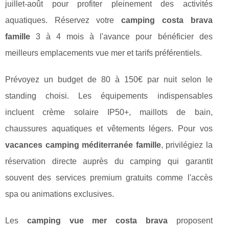
juillet-août pour profiter pleinement des activités
aquatiques. Réservez votre
camping costa brava
famille
3 à 4 mois à l'avance pour bénéficier des
meilleurs emplacements vue mer et tarifs préférentiels.
Prévoyez un budget de 80 à 150€ par nuit selon le
standing choisi. Les équipements indispensables
incluent crème solaire IP50+, maillots de bain,
chaussures aquatiques et vêtements légers. Pour vos
vacances camping méditerranée famille
, privilégiez la
réservation directe auprès du camping qui garantit
souvent des services premium gratuits comme l'accès
spa ou animations exclusives.
Les
camping vue mer costa brava
proposent