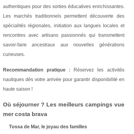
authentiques pour des sorties éducatives enrichissantes.
Les marchés traditionnels permettent découverte des
spécialités régionales, initiation aux langues locales et
rencontres avec artisans passionnés qui transmettent
savoir-faire ancestraux aux nouvelles générations
curieuses.
Recommandation pratique :
Réservez les activités
nautiques dès votre arrivée pour garantir disponibilité en
haute saison !
Où séjourner ? Les meilleurs campings vue
mer costa brava
Tossa de Mar, le joyau des familles