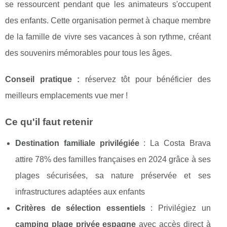
se ressourcent pendant que les animateurs s'occupent
des enfants. Cette organisation permet à chaque membre
de la famille de vivre ses vacances à son rythme, créant
des souvenirs mémorables pour tous les âges.
Conseil pratique :
réservez tôt pour bénéficier des
meilleurs emplacements vue mer !
Ce qu'il faut retenir
Destination familiale privilégiée
: La Costa Brava
attire 78% des familles françaises en 2024 grâce à ses
plages sécurisées, sa nature préservée et ses
infrastructures adaptées aux enfants
Critères de sélection essentiels
: Privilégiez un
camping plage privée espagne
avec accès direct à