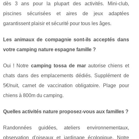
dès 3 ans pour la plupart des activités. Mini-club,
piscines sécurisées et aires de jeux adaptées
garantissent plaisir et sécurité pour tous les âges.
Les animaux de compagnie sont-ils acceptés dans
votre camping nature espagne famille ?
Oui ! Notre
camping tossa de mar
autorise chiens et
chats dans des emplacements dédiés. Supplément de
5€/nuit, carnet de vaccination obligatoire. Plage pour
chiens à 800m du camping.
Quelles activités nature proposez-vous aux familles ?
Randonnées guidées, ateliers environnementaux,
observation d'oiseaux et jardinage écologique. Notre