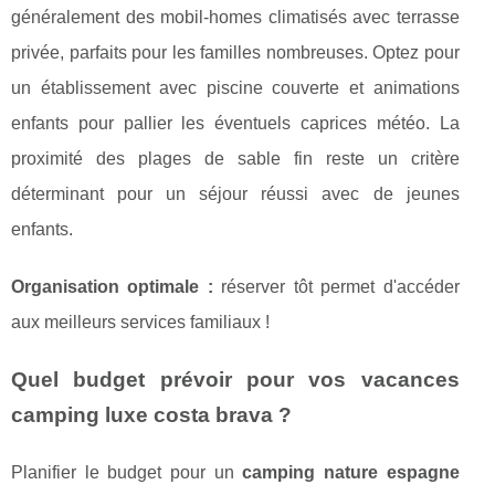
généralement des mobil-homes climatisés avec terrasse
privée, parfaits pour les familles nombreuses. Optez pour
un établissement avec piscine couverte et animations
enfants pour pallier les éventuels caprices météo. La
proximité des plages de sable fin reste un critère
déterminant pour un séjour réussi avec de jeunes
enfants.
Organisation optimale :
réserver tôt permet d'accéder
aux meilleurs services familiaux !
Quel budget prévoir pour vos vacances
camping luxe costa brava ?
Planifier le budget pour un
camping nature espagne