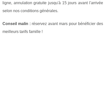
ligne, annulation gratuite jusqu'à 15 jours avant l'arrivée
selon nos conditions générales.
Conseil malin :
réservez avant mars pour bénéficier des
meilleurs tarifs famille !