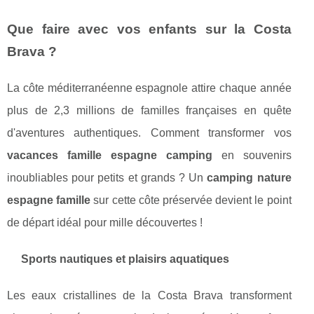
Que faire avec vos enfants sur la Costa
Brava ?
La côte méditerranéenne espagnole attire chaque année
plus de 2,3 millions de familles françaises en quête
d'aventures authentiques. Comment transformer vos
vacances famille espagne camping
en souvenirs
inoubliables pour petits et grands ? Un
camping nature
espagne famille
sur cette côte préservée devient le point
de départ idéal pour mille découvertes !
Sports nautiques et plaisirs aquatiques
Les eaux cristallines de la Costa Brava transforment