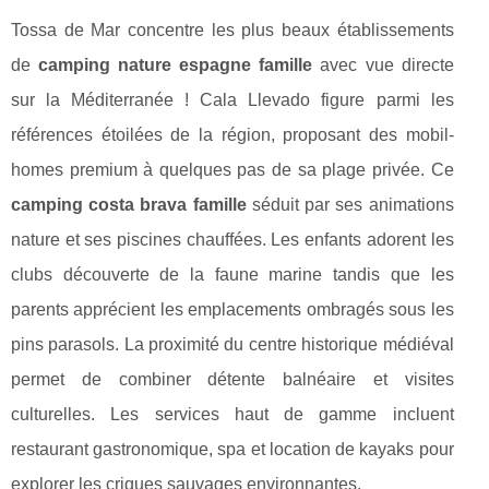
Tossa de Mar concentre les plus beaux établissements
de
camping nature espagne famille
avec vue directe
sur la Méditerranée ! Cala Llevado figure parmi les
références étoilées de la région, proposant des mobil-
homes premium à quelques pas de sa plage privée. Ce
camping costa brava famille
séduit par ses animations
nature et ses piscines chauffées. Les enfants adorent les
clubs découverte de la faune marine tandis que les
parents apprécient les emplacements ombragés sous les
pins parasols. La proximité du centre historique médiéval
permet de combiner détente balnéaire et visites
culturelles. Les services haut de gamme incluent
restaurant gastronomique, spa et location de kayaks pour
explorer les criques sauvages environnantes.