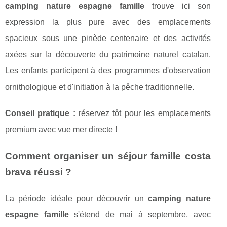
camping nature espagne famille
trouve ici son
expression la plus pure avec des emplacements
spacieux sous une pinède centenaire et des activités
axées sur la découverte du patrimoine naturel catalan.
Les enfants participent à des programmes d'observation
ornithologique et d'initiation à la pêche traditionnelle.
Conseil pratique :
réservez tôt pour les emplacements
premium avec vue mer directe !
Comment organiser un séjour famille costa
brava réussi ?
La période idéale pour découvrir un
camping nature
espagne famille
s'étend de mai à septembre, avec