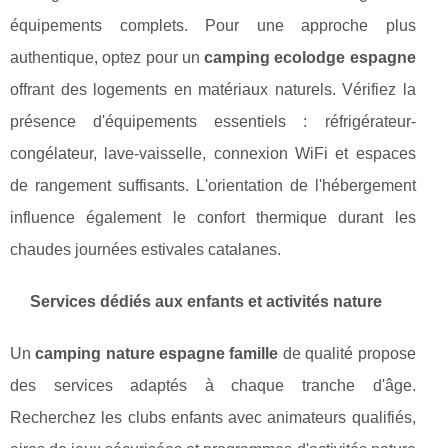
équipements complets. Pour une approche plus
authentique, optez pour un
camping ecolodge espagne
offrant des logements en matériaux naturels. Vérifiez la
présence d'équipements essentiels : réfrigérateur-
congélateur, lave-vaisselle, connexion WiFi et espaces
de rangement suffisants. L'orientation de l'hébergement
influence également le confort thermique durant les
chaudes journées estivales catalanes.
Services dédiés aux enfants et activités nature
Un
camping nature espagne famille
de qualité propose
des services adaptés à chaque tranche d'âge.
Recherchez les clubs enfants avec animateurs qualifiés,