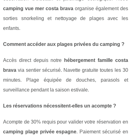
camping vue mer costa brava
organise également des
sorties snorkeling et nettoyage de plages avec les
enfants.
Comment accéder aux plages privées du camping ?
Accès direct depuis notre
hébergement famille costa
brava
via sentier sécurisé. Navette gratuite toutes les 30
minutes. Plage équipée de douches, parasols et
surveillance pendant la saison estivale.
Les réservations nécessitent-elles un acompte ?
Acompte de 30% requis pour valider votre réservation en
camping plage privée espagne
. Paiement sécurisé en