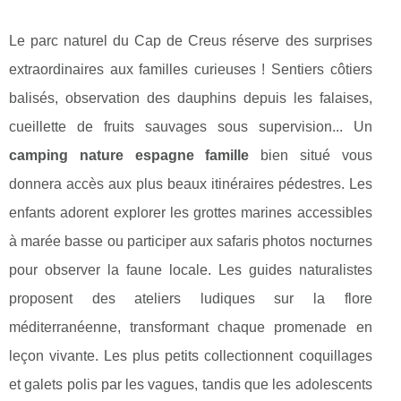
Le parc naturel du Cap de Creus réserve des surprises
extraordinaires aux familles curieuses ! Sentiers côtiers
balisés, observation des dauphins depuis les falaises,
cueillette de fruits sauvages sous supervision... Un
camping nature espagne famille
bien situé vous
donnera accès aux plus beaux itinéraires pédestres. Les
enfants adorent explorer les grottes marines accessibles
à marée basse ou participer aux safaris photos nocturnes
pour observer la faune locale. Les guides naturalistes
proposent des ateliers ludiques sur la flore
méditerranéenne, transformant chaque promenade en
leçon vivante. Les plus petits collectionnent coquillages
et galets polis par les vagues, tandis que les adolescents