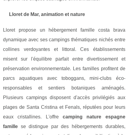
Lloret de Mar, animation et nature
Lloret propose un hébergement famille costa brava
dynamique avec ses campings thématiques nichés entre
collines verdoyantes et littoral. Ces établissements
misent sur l'équilibre parfait entre divertissement et
préservation environnementale. Les familles profitent de
parcs aquatiques avec toboggans, mini-clubs éco-
responsables et sentiers botaniques aménagés.
Plusieurs campings disposent d'accès privilégiés aux
plages de Santa Cristina et Fenals, réputées pour leurs
eaux cristallines. L'offre
camping nature espagne
famille
se distingue par des hébergements durables,