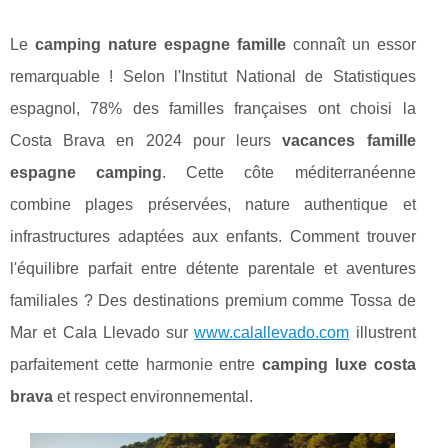
Le
camping nature espagne famille
connaît un essor
remarquable ! Selon l'Institut National de Statistiques
espagnol, 78% des familles françaises ont choisi la
Costa Brava en 2024 pour leurs
vacances famille
espagne camping
. Cette côte méditerranéenne
combine plages préservées, nature authentique et
infrastructures adaptées aux enfants. Comment trouver
l'équilibre parfait entre détente parentale et aventures
familiales ? Des destinations premium comme Tossa de
Mar et Cala Llevado sur
www.calallevado.com
illustrent
parfaitement cette harmonie entre
camping luxe costa
brava
et respect environnemental.