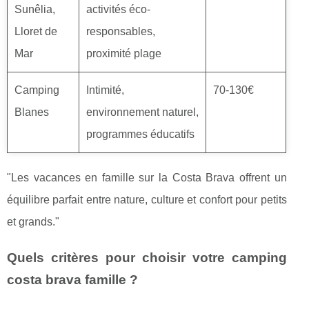
Sunêlia,
activités éco-
Lloret de
responsables,
Mar
proximité plage
Camping
Intimité,
70-130€
Blanes
environnement naturel,
programmes éducatifs
"Les vacances en famille sur la Costa Brava offrent un
équilibre parfait entre nature, culture et confort pour petits
et grands."
Quels critères pour choisir votre camping
costa brava famille ?