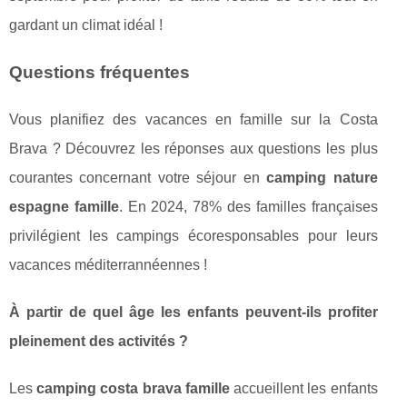
gardant un climat idéal !
Questions fréquentes
Vous planifiez des vacances en famille sur la Costa
Brava ? Découvrez les réponses aux questions les plus
courantes concernant votre séjour en
camping nature
espagne famille
. En 2024, 78% des familles françaises
privilégient les campings écoresponsables pour leurs
vacances méditerrannéennes !
À partir de quel âge les enfants peuvent-ils profiter
pleinement des activités ?
Les
camping costa brava famille
accueillent les enfants