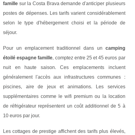
famille
sur la Costa Brava demande d'anticiper plusieurs
postes de dépenses. Les tarifs varient considérablement
selon le type d'hébergement choisi et la période de
séjour.
Pour un emplacement traditionnel dans un
camping
étoilé espagne famille
, comptez entre 25 et 45 euros par
nuit en haute saison. Ces emplacements incluent
généralement l'accès aux infrastructures communes :
piscines, aire de jeux et animations. Les services
supplémentaires comme le wifi premium ou la location
de réfrigérateur représentent un coût additionnel de 5 à
10 euros par jour.
Les cottages de prestige affichent des tarifs plus élevés,