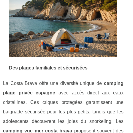
Des plages familiales et sécurisées
La Costa Brava offre
une diversité unique de
camping
plage privée espagne
avec accès direct aux eaux
cristallines. Ces criques protégées garantissent une
baignade sécurisée pour les plus petits, tandis que les
adolescents découvrent les joies du snorkeling. Les
camping vue mer costa brava
proposent souvent des