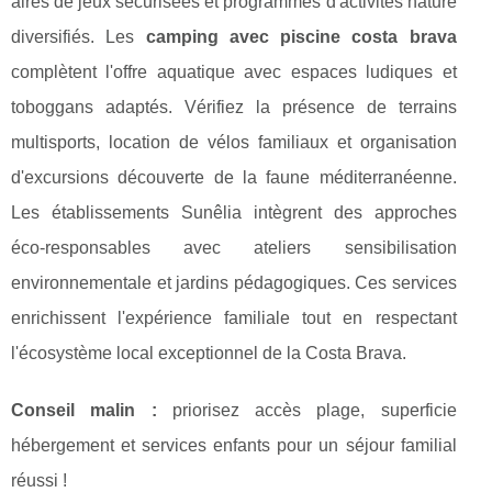
aires de jeux sécurisées et programmes d'activités nature
diversifiés. Les
camping avec piscine costa brava
complètent l'offre aquatique avec espaces ludiques et
toboggans adaptés. Vérifiez la présence de terrains
multisports, location de vélos familiaux et organisation
d'excursions découverte de la faune méditerranéenne.
Les établissements Sunêlia intègrent des approches
éco-responsables avec ateliers sensibilisation
environnementale et jardins pédagogiques. Ces services
enrichissent l'expérience familiale tout en respectant
l'écosystème local exceptionnel de la Costa Brava.
Conseil malin :
priorisez accès plage, superficie
hébergement et services enfants pour un séjour familial
réussi !