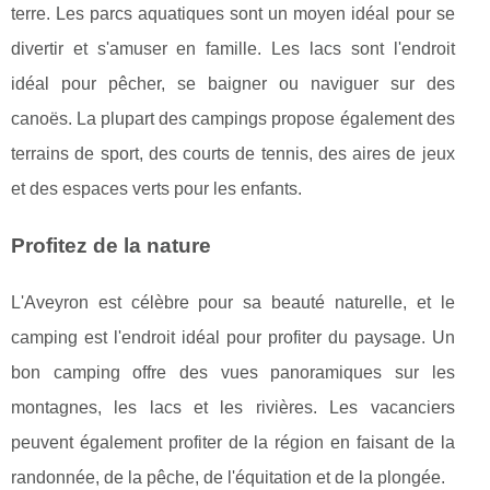
terre. Les parcs aquatiques sont un moyen idéal pour se
divertir et s'amuser en famille. Les lacs sont l'endroit
idéal pour pêcher, se baigner ou naviguer sur des
canoës. La plupart des campings propose également des
terrains de sport, des courts de tennis, des aires de jeux
et des espaces verts pour les enfants.
Profitez de la nature
L'Aveyron est célèbre pour sa beauté naturelle, et le
camping est l'endroit idéal pour profiter du paysage. Un
bon camping offre des vues panoramiques sur les
montagnes, les lacs et les rivières. Les vacanciers
peuvent également profiter de la région en faisant de la
randonnée, de la pêche, de l'équitation et de la plongée.