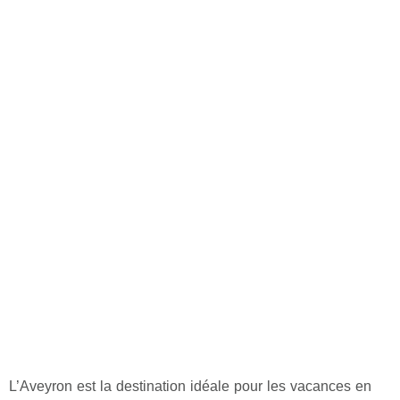
L’Aveyron est la destination idéale pour les vacances en