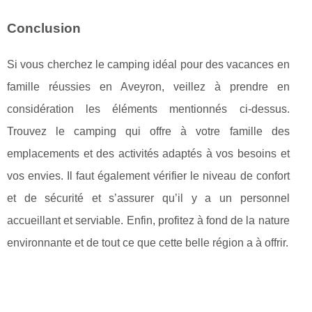
Conclusion
Si vous cherchez le camping idéal pour des vacances en
famille réussies en Aveyron, veillez à prendre en
considération les éléments mentionnés ci-dessus.
Trouvez le camping qui offre à votre famille des
emplacements et des activités adaptés à vos besoins et
vos envies. Il faut également vérifier le niveau de confort
et de sécurité et s’assurer qu’il y a un personnel
accueillant et serviable. Enfin, profitez à fond de la nature
environnante et de tout ce que cette belle région a à offrir.