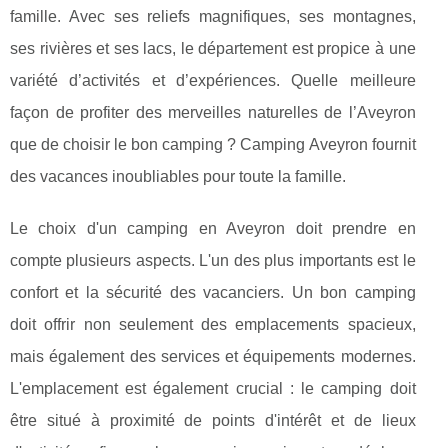
famille. Avec ses reliefs magnifiques, ses montagnes,
ses rivières et ses lacs, le département est propice à une
variété d’activités et d’expériences. Quelle meilleure
façon de profiter des merveilles naturelles de l’Aveyron
que de choisir le bon camping ? Camping Aveyron fournit
des vacances inoubliables pour toute la famille.
Le choix d'un camping en Aveyron doit prendre en
compte plusieurs aspects. L'un des plus importants est le
confort et la sécurité des vacanciers. Un bon camping
doit offrir non seulement des emplacements spacieux,
mais également des services et équipements modernes.
L'emplacement est également crucial : le camping doit
être situé à proximité de points d'intérêt et de lieux