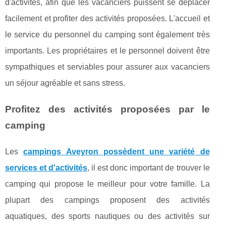
d'activités, afin que les vacanciers puissent se déplacer
facilement et profiter des activités proposées. L'accueil et
le service du personnel du camping sont également très
importants. Les propriétaires et le personnel doivent être
sympathiques et serviables pour assurer aux vacanciers
un séjour agréable et sans stress.
Profitez des activités proposées par le
camping
Les
campings Aveyron possèdent une variété de
services et d'activités
, il est donc important de trouver le
camping qui propose le meilleur pour votre famille. La
plupart des campings proposent des activités
aquatiques, des sports nautiques ou des activités sur