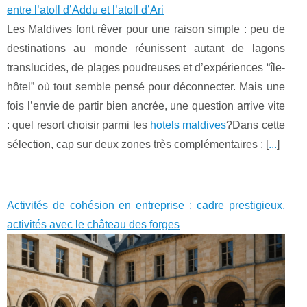
entre l’atoll d’Addu et l’atoll d’Ari
Les Maldives font rêver pour une raison simple : peu de
destinations au monde réunissent autant de lagons
translucides, de plages poudreuses et d’expériences “île-
hôtel” où tout semble pensé pour déconnecter. Mais une
fois l’envie de partir bien ancrée, une question arrive vite
: quel resort choisir parmi les
hotels maldives
?Dans cette
sélection, cap sur deux zones très complémentaires : [
...
]
Activités de cohésion en entreprise : cadre prestigieux,
activités avec le château des forges