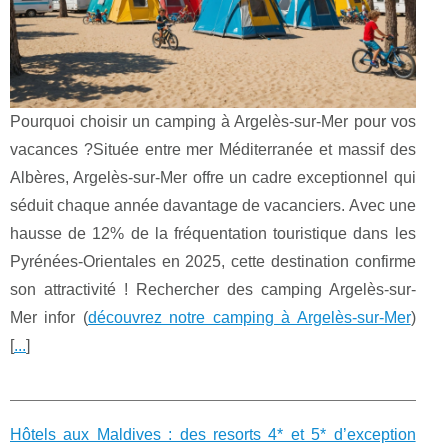
Pourquoi choisir un camping à Argelès-sur-Mer pour vos
vacances ?Située entre mer Méditerranée et massif des
Albères, Argelès-sur-Mer offre un cadre exceptionnel qui
séduit chaque année davantage de vacanciers. Avec une
hausse de 12% de la fréquentation touristique dans les
Pyrénées-Orientales en 2025, cette destination confirme
son attractivité ! Rechercher des camping Argelès-sur-
Mer infor (
découvrez notre camping à Argelès-sur-Mer
)
[
...
]
Hôtels aux Maldives : des resorts 4* et 5* d’exception