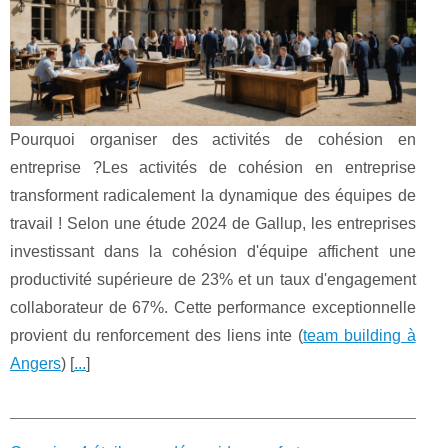
Pourquoi organiser des activités de cohésion en
entreprise ?Les activités de cohésion en entreprise
transforment radicalement la dynamique des équipes de
travail ! Selon une étude 2024 de Gallup, les entreprises
investissant dans la cohésion d'équipe affichent une
productivité supérieure de 23% et un taux d'engagement
collaborateur de 67%. Cette performance exceptionnelle
provient du renforcement des liens inte (
team building à
Angers
) [
...
]