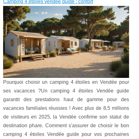
Camping 4 étoiles vendée guide : confort
Pourquoi choisir un camping 4 étoiles en Vendée pour
ses vacances ?Un camping 4 étoiles Vendée guide
garantit des prestations haut de gamme pour des
vacances familiales réussies ! Avec plus de 8,5 millions
de visiteurs en 2025, la Vendée confirme son statut de
destination phare. Comment s'assurer de choisir le bon
camping 4 étoiles Vendée guide pour vos prochaines