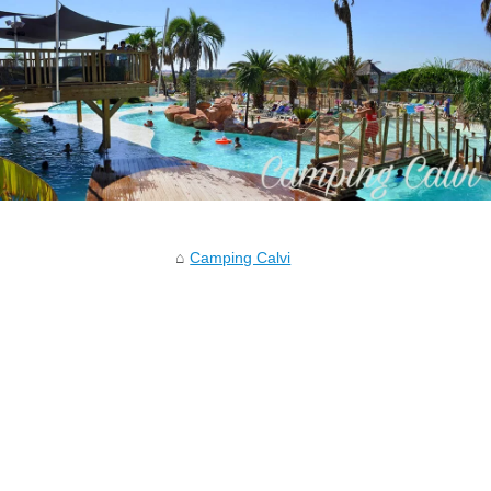
Camping Calvi