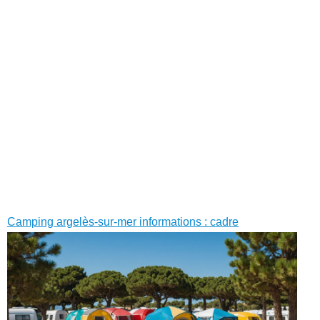
Camping argelès-sur-mer informations : cadre