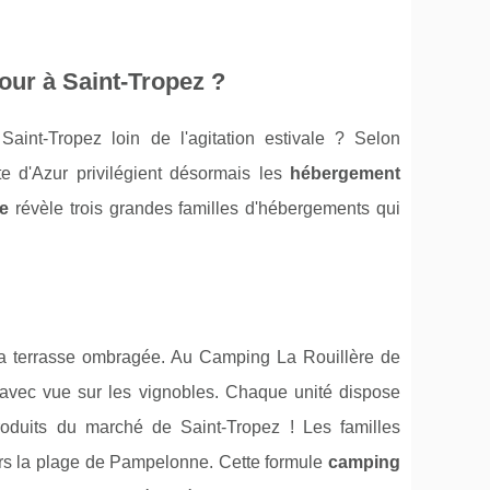
our à Saint-Tropez ?
int-Tropez loin de l'agitation estivale ? Selon
te d'Azur privilégient désormais les
hébergement
de
révèle trois grandes familles d'hébergements qui
a terrasse ombragée. Au Camping La Rouillère de
s avec vue sur les vignobles. Chaque unité dispose
roduits du marché de Saint-Tropez ! Les familles
vers la plage de Pampelonne. Cette formule
camping