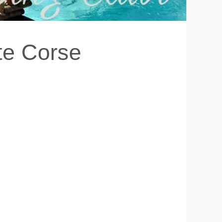
te Corse