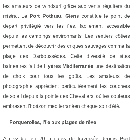
les amateurs de windsurf grâce aux vents réguliers du
mistral. Le
Port Pothuau Giens
constitue le point de
départ privilégié vers les îles, facilement accessible
depuis les campings environnants. Les sentiers côtiers
permettent de découvrir des criques sauvages comme la
plage des Darboussèdes. Cette diversité de sites
balnéaires fait de
Hyères Méditerranée
une destination
de choix pour tous les goûts. Les amateurs de
photographie apprécient particulièrement les couchers
de soleil depuis la pointe des Chevaliers, où les couleurs
embrasent l'horizon méditerranéen chaque soir d'été.
Porquerolles, l'île aux plages de rêve
Accessible en 20 minutes de traversée depuis
Port