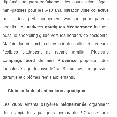
diplômés adaptent parfaitement les cours selon l'âge :
mini-paddles pour les 6-10 ans, initiation voile collective
pour ados, perfectionnement windsurf pour parents
sportifs. Les
activités nautiques Méditerranée
incluent
aussi le snorkeling guidé vers les herbiers de posidonie.
Matériel fourni, combinaisons à toutes tailles et créneaux
flexibles s'adaptent au rythme familial. Plusieurs
campings bord de mer Provence
proposent des
formules "stage découverte" sur 3 jours avec progression
garantie et diplômes remis aux enfants.
Clubs enfants et animations aquatiques
Les clubs enfants d'
Hyères Méditerranée
organisent
des olympiades aquatiques mémorables ! Chasses aux