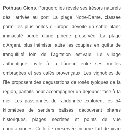
Pothuau Giens
, Porquerolles révèle ses trésors naturels
dès l'arrivée au port. La plage Notre-Dame, classée
parmi les plus belles d'Europe, dévoile un sable blanc
immaculé bordé d'une pinède préservée. La plage
d'Argent, plus intimiste, attire les couples en quête de
tranquillité loin de l'agitation estivale. Le village
authentique invite à la flânerie entre ses ruelles
ombragées et ses cafés provençaux. Les vignobles de
l'île proposent des dégustations de rosés typiques de la
région, parfaits pour accompagner un déjeuner face à la
mer. Les passionnés de randonnée explorent les 54
kilomètres de sentiers balisés, découvrant phares
historiques, plages secrètes et points de vue
panoramiques. Cette île préservée incarne l'art de vivre