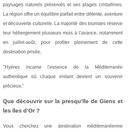
paysages naturels préservés et ses plages cristallines.
La région offre un équilibre parfait entre détente, aventure
et découverte culturelle. La majorité des touristes réserve
leur hébergement plusieurs mois à l'avance, notamment
en juillet-août, pour profiter pleinement de cette
destination prisée.
"Hyères incarne l'essence de la Méditerranée
authentique où chaque instant devient un souvenir
précieux."
Que découvrir sur la presqu'île de Giens et
les îles d'Or ?
Vous cherchez une destination méditerranéenne