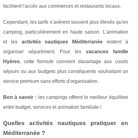
facilitent l'accès aux commerces et restaurants locaux.
Cependant, les tarifs s'avèrent souvent plus élevés qu'en
camping, particulièrement en haute saison. L'animation
et les
activités nautiques Méditerranée
restent à
organiser séparément. Pour les
vacances famille
Hyères
, cette formule convient davantage aux courts
séjours ou aux budgets plus conséquents souhaitant un
service premium sans efforts d'organisation.
Bon à savoir :
les campings offrent le meilleur équilibre
entre budget, services et animation familiale !
Quelles activités nautiques pratiquer en
Méditerranée ?