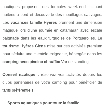
nautiques proposent des formules week-end incluant
nuitées à bord et découverte des mouillages sauvages.
Les
vacances famille Hyères
prennent une dimension
magique lors d'une journée en catamaran avec escale
baignade dans les eaux turquoise de Porquerolles. Le
tourisme Hyères Giens
mise sur ces activités premium
pour séduire une clientèle exigeante, hébergée dans les
camping avec piscine chauffée Var
de standing.
Conseil nautique :
réservez vos activités depuis les
clubs partenaires de votre camping pour bénéficier de
tarifs préférentiels !
Sports aquatiques pour toute la famille