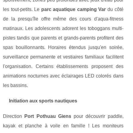
les tout-petits. Le
parc aquatique camping Var
du côté
de la presqu'île offre même des cours d'aqua-fitness
matinaux. Les adolescents adorent les toboggans multi-
pistes tandis que parents et grands-parents profitent des
spas bouillonnants. Horaires étendus jusqu'en soirée,
surveillance permanente et vestiaires familiaux facilitent
l'organisation. Certains établissements proposent des
animations nocturnes avec éclairages LED colorés dans
les bassins.
Initiation aux sports nautiques
Direction
Port Pothuau Giens
pour découvrir paddle,
kayak et planche à voile en famille ! Les moniteurs