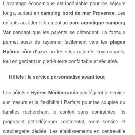
L'avantage économique est indéniable pour les séjours
longs, surtout en
camping bord de mer Provence
. Les
enfants accèdent librement au
parc aquatique camping
Var
pendant que les parents se détendent. La formule
permet aussi de rayonner facilement vers les
plages
Hyères côte d'azur
ou les sites naturels environnants,
tout en gardant un pied-à-terre confortable et sécurisé.
Hôtels : le service personnalisé avant tout
Les hôtels d'
Hyères Méditerranée
privilégient le service
sur mesure et la flexibilité ! Parfaits pour les couples ou
familles recherchant le confort sans contraintes, ils
proposent petit-déjeuner continental, room service et
conciergerie dédiée. Les établissements en centre-ville