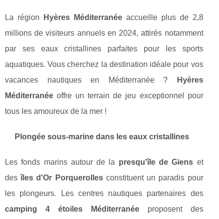
La région
Hyères Méditerranée
accueille plus de 2,8
millions de visiteurs annuels en 2024, attirés notamment
par ses eaux cristallines parfaites pour les sports
aquatiques. Vous cherchez la destination idéale pour vos
vacances nautiques en Méditerranée ?
Hyères
Méditerranée
offre un terrain de jeu exceptionnel pour
tous les amoureux de la mer !
Plongée sous-marine dans les eaux cristallines
Les fonds marins autour de la
presqu'île de Giens
et
des
îles d'Or Porquerolles
constituent un paradis pour
les plongeurs. Les centres nautiques partenaires des
camping 4 étoiles Méditerranée
proposent des