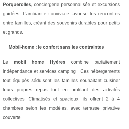
Porquerolles
, conciergerie personnalisée et excursions
guidées. L'ambiance conviviale favorise les rencontres
entre familles, créant des souvenirs durables pour petits
et grands.
Mobil-home : le confort sans les contraintes
Le
mobil home Hyères
combine parfaitement
indépendance et services camping ! Ces hébergements
tout équipés séduisent les familles souhaitant cuisiner
leurs propres repas tout en profitant des activités
collectives. Climatisés et spacieux, ils offrent 2 à 4
chambres selon les modèles, avec terrasse privative
couverte.