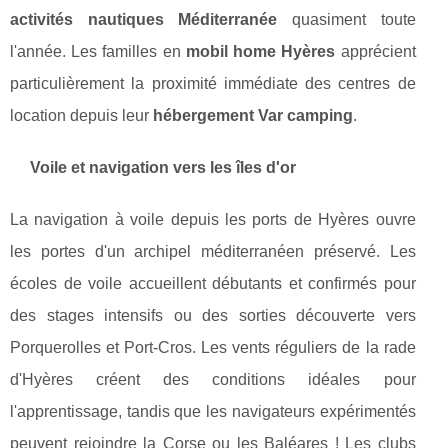
activités nautiques Méditerranée
quasiment toute
l'année. Les familles en
mobil home Hyères
apprécient
particulièrement la proximité immédiate des centres de
location depuis leur
hébergement Var camping
.
Voile et navigation vers les îles d'or
La navigation à voile depuis les ports de Hyères ouvre
les portes d'un archipel méditerranéen préservé. Les
écoles de voile accueillent débutants et confirmés pour
des stages intensifs ou des sorties découverte vers
Porquerolles et Port-Cros. Les vents réguliers de la rade
d'Hyères créent des conditions idéales pour
l'apprentissage, tandis que les navigateurs expérimentés
peuvent rejoindre la Corse ou les Baléares ! Les clubs