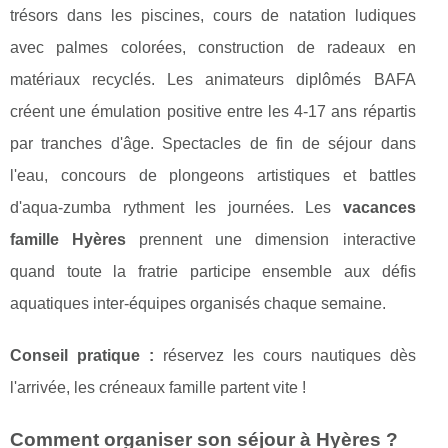
trésors dans les piscines, cours de natation ludiques
avec palmes colorées, construction de radeaux en
matériaux recyclés. Les animateurs diplômés BAFA
créent une émulation positive entre les 4-17 ans répartis
par tranches d'âge. Spectacles de fin de séjour dans
l'eau, concours de plongeons artistiques et battles
d'aqua-zumba rythment les journées. Les
vacances
famille Hyères
prennent une dimension interactive
quand toute la fratrie participe ensemble aux défis
aquatiques inter-équipes organisés chaque semaine.
Conseil pratique :
réservez les cours nautiques dès
l'arrivée, les créneaux famille partent vite !
Comment organiser son séjour à Hyères ?