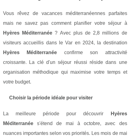
Vous rêvez de vacances méditerranéennes parfaites
mais ne savez pas comment planifier votre séjour à
Hyères Méditerranée
? Avec plus de 2,8 millions de
visiteurs accueillis dans le Var en 2024, la destination
Hyères Méditerranée
confirme son attractivité
croissante. La clé d'un séjour réussi réside dans une
organisation méthodique qui maximise votre temps et
votre budget.
Choisir la période idéale pour visiter
La meilleure période pour découvrir
Hyères
Méditerranée
s'étend de mai à octobre, avec des
nuances importantes selon vos priorités. Les mois de mai