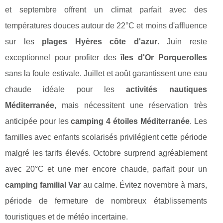
et septembre offrent un climat parfait avec des
températures douces autour de 22°C et moins d'affluence
sur les
plages Hyères côte d'azur
. Juin reste
exceptionnel pour profiter des
îles d'Or Porquerolles
sans la foule estivale. Juillet et août garantissent une eau
chaude idéale pour les
activités nautiques
Méditerranée
, mais nécessitent une réservation très
anticipée pour les
camping 4 étoiles Méditerranée
. Les
familles avec enfants scolarisés privilégient cette période
malgré les tarifs élevés. Octobre surprend agréablement
avec 20°C et une mer encore chaude, parfait pour un
camping familial Var
au calme. Évitez novembre à mars,
période de fermeture de nombreux établissements
touristiques et de météo incertaine.