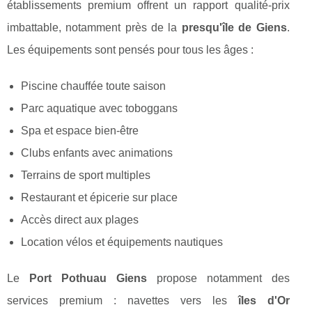
établissements premium offrent un rapport qualité-prix
imbattable, notamment près de la
presqu'île de Giens
.
Les équipements sont pensés pour tous les âges :
Piscine chauffée toute saison
Parc aquatique avec toboggans
Spa et espace bien-être
Clubs enfants avec animations
Terrains de sport multiples
Restaurant et épicerie sur place
Accès direct aux plages
Location vélos et équipements nautiques
Le
Port Pothuau Giens
propose notamment des
services premium : navettes vers les
îles d'Or