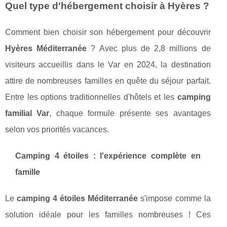
Quel type d'hébergement choisir à Hyères ?
Comment bien choisir son hébergement pour découvrir
Hyères Méditerranée
? Avec plus de 2,8 millions de
visiteurs accueillis dans le Var en 2024, la destination
attire de nombreuses familles en quête du séjour parfait.
Entre les options traditionnelles d'hôtels et les
camping
familial Var
, chaque formule présente ses avantages
selon vos priorités vacances.
Camping 4 étoiles : l'expérience complète en
famille
Le
camping 4 étoiles Méditerranée
s'impose comme la
solution idéale pour les familles nombreuses ! Ces