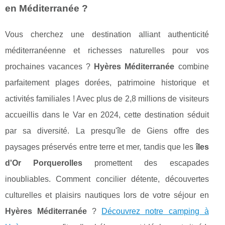
en Méditerranée ?
Vous cherchez une destination alliant authenticité
méditerranéenne et richesses naturelles pour vos
prochaines vacances ?
Hyères Méditerranée
combine
parfaitement plages dorées, patrimoine historique et
activités familiales ! Avec plus de 2,8 millions de visiteurs
accueillis dans le Var en 2024, cette destination séduit
par sa diversité. La presqu'île de Giens offre des
paysages préservés entre terre et mer, tandis que les
îles
d'Or Porquerolles
promettent des escapades
inoubliables. Comment concilier détente, découvertes
culturelles et plaisirs nautiques lors de votre séjour en
Hyères Méditerranée
?
Découvrez notre camping à