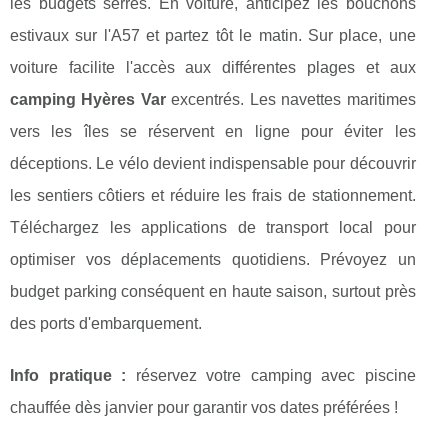
les budgets serrés. En voiture, anticipez les bouchons
estivaux sur l'A57 et partez tôt le matin. Sur place, une
voiture facilite l'accès aux différentes plages et aux
camping Hyères Var
excentrés. Les navettes maritimes
vers les îles se réservent en ligne pour éviter les
déceptions. Le vélo devient indispensable pour découvrir
les sentiers côtiers et réduire les frais de stationnement.
Téléchargez les applications de transport local pour
optimiser vos déplacements quotidiens. Prévoyez un
budget parking conséquent en haute saison, surtout près
des ports d'embarquement.
Info pratique :
réservez votre camping avec piscine
chauffée dès janvier pour garantir vos dates préférées !