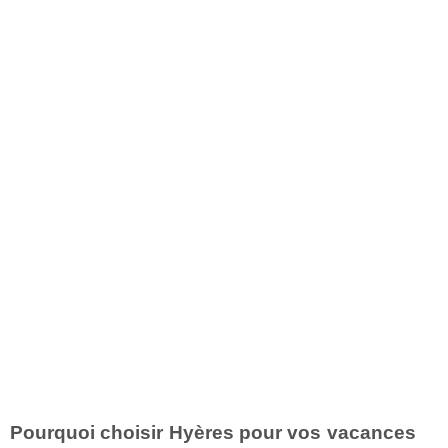
Pourquoi choisir Hyères pour vos vacances