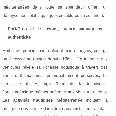
méditerranéen dans toute sa splendeur, offrant un
dépaysement total à quelques encablures du continent.
Port-Cros et le Levant, nature sauvage et
authenticité
Port-Cros, premier parc national marin français, protège
un écosystème unique depuis 1963. L'île interdite aux
véhicules révèle sa richesse botanique à travers des
sentiers thématiques remarquablement préservés. Le
sentier des plantes, long de 30 minutes, fait découvrir la
flore endémique méditerranéenne aux visiteurs curieux.
Les
activités nautiques Méditerranée
incluent la
plongée sous-marine dans des eaux cristallines abritant