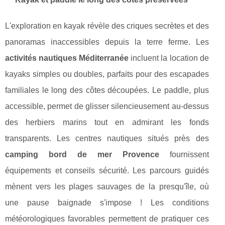
L'exploration en kayak révèle des criques secrètes et des
panoramas inaccessibles depuis la terre ferme. Les
activités nautiques Méditerranée
incluent la location de
kayaks simples ou doubles, parfaits pour des escapades
familiales le long des côtes découpées. Le paddle, plus
accessible, permet de glisser silencieusement au-dessus
des herbiers marins tout en admirant les fonds
transparents. Les centres nautiques situés près des
camping bord de mer Provence
fournissent
équipements et conseils sécurité. Les parcours guidés
mènent vers les plages sauvages de la presqu'île, où
une pause baignade s'impose ! Les conditions
météorologiques favorables permettent de pratiquer ces