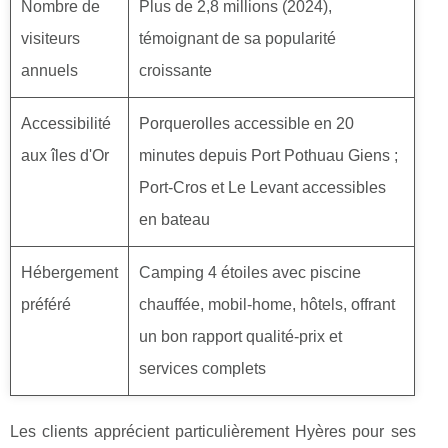
Nombre de
Plus de 2,8 millions (2024),
visiteurs
témoignant de sa popularité
annuels
croissante
Accessibilité
Porquerolles accessible en 20
aux îles d'Or
minutes depuis Port Pothuau Giens ;
Port-Cros et Le Levant accessibles
en bateau
Hébergement
Camping 4 étoiles avec piscine
préféré
chauffée, mobil-home, hôtels, offrant
un bon rapport qualité-prix et
services complets
Les clients apprécient particulièrement Hyères pour ses