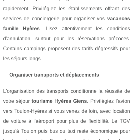
rapidement. Privilégiez les établissements offrant des
services de conciergerie pour organiser vos
vacances
famille Hyères
. Lisez attentivement les conditions
d'annulation, surtout pour les réservations précoces.
Certains campings proposent des tarifs dégressifs pour
les séjours longs.
Organiser transports et déplacements
L'organisation des transports conditionne la réussite de
votre séjour
tourisme Hyères Giens
. Privilégiez l'avion
vers Toulon-Hyères si vous venez de loin, avec location
de voiture à l'aéroport pour plus de flexibilité. Le TGV
jusqu'à Toulon puis bus ou taxi reste économique pour