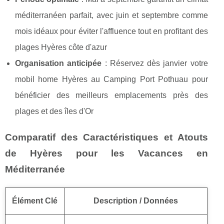
méditerranéen parfait, avec juin et septembre comme
mois idéaux pour éviter l'affluence tout en profitant des
plages Hyères côte d'azur
Organisation anticipée
: Réservez dès janvier votre
mobil home Hyères au Camping Port Pothuau pour
bénéficier des meilleurs emplacements près des
plages et des îles d'Or
Comparatif des Caractéristiques et Atouts
de Hyères pour les Vacances en
Méditerranée
Élément Clé
Description / Données