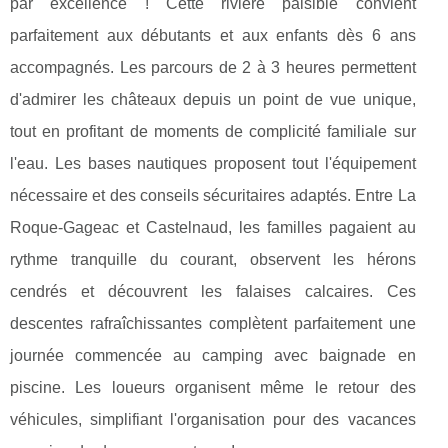
par excellence ! Cette rivière paisible convient
parfaitement aux débutants et aux enfants dès 6 ans
accompagnés. Les parcours de 2 à 3 heures permettent
d'admirer les châteaux depuis un point de vue unique,
tout en profitant de moments de complicité familiale sur
l'eau. Les bases nautiques proposent tout l'équipement
nécessaire et des conseils sécuritaires adaptés. Entre La
Roque-Gageac et Castelnaud, les familles pagaient au
rythme tranquille du courant, observent les hérons
cendrés et découvrent les falaises calcaires. Ces
descentes rafraîchissantes complètent parfaitement une
journée commencée au camping avec baignade en
piscine. Les loueurs organisent même le retour des
véhicules, simplifiant l'organisation pour des vacances