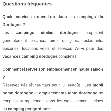
Questions fréquentes
Quels services trouve-t-on dans les campings de
Dordogne ?
Les
campings étoiles dordogne
proposent
généralement piscines, aires de jeux, restaurants,
épiceries, locations vélos et services Wi-Fi pour des
vacances camping dordogne
complètes.
Comment réserver son emplacement en haute saison
?
Réservez dès février-mars pour juillet-août ! Les
mobil
home dordogne
et
emplacements tente dordogne
se
remplissent rapidement dans les établissements prisés
du
camping périgord noir
.