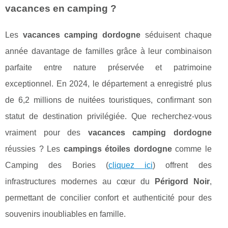
vacances en camping ?
Les
vacances camping dordogne
séduisent chaque
année davantage de familles grâce à leur combinaison
parfaite entre nature préservée et patrimoine
exceptionnel. En 2024, le département a enregistré plus
de 6,2 millions de nuitées touristiques, confirmant son
statut de destination privilégiée. Que recherchez-vous
vraiment pour des
vacances camping dordogne
réussies ? Les
campings étoiles dordogne
comme le
Camping des Bories (
cliquez ici
) offrent des
infrastructures modernes au cœur du
Périgord Noir
,
permettant de concilier confort et authenticité pour des
souvenirs inoubliables en famille.