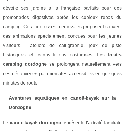
dévoile ses jardins à la française parfaits pour des
promenades digestives après les copieux repas du
camping. Ces forteresses médiévales proposent souvent
des animations spécialement conçues pour les jeunes
visiteurs : ateliers de calligraphie, jeux de piste
historiques et reconstitutions costumées. Les
loisirs
camping dordogne
se prolongent naturellement vers
ces découvertes patrimoniales accessibles en quelques
minutes de route.
Aventures aquatiques en canoë-kayak sur la
Dordogne
Le
canoë kayak dordogne
représente l'activité familiale