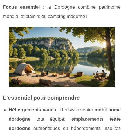
Focus essentiel :
la Dordogne combine patrimoine
mondial
et plaisirs du camping moderne !
L'essentiel pour comprendre
Hébergements variés
: choisissez entre
mobil home
dordogne
tout équipé,
emplacements tente
dordogne
authentiques ou hébergements insolites