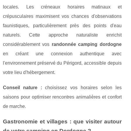
locales. Les créneaux horaires matinaux et
crépusculaires maximisent vos chances d'observations
faunistiques, particulièrement près des points d'eau
naturels. Cette approche naturaliste enrichit
considérablement vos
randonnée camping dordogne
en créant une connexion authentique avec
l'environnement préservé du Périgord, accessible depuis
votre lieu d'hébergement.
Conseil nature :
choisissez vos horaires selon les
saisons pour optimiser rencontres animalières et confort
de marche.
Gastronomie et villages : que visiter autour
de votre camping en Dordogne ?