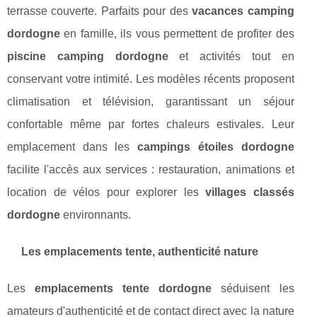
terrasse couverte. Parfaits pour des
vacances camping
dordogne
en famille, ils vous permettent de profiter des
piscine camping dordogne
et activités tout en
conservant votre intimité. Les modèles récents proposent
climatisation et télévision, garantissant un séjour
confortable même par fortes chaleurs estivales. Leur
emplacement dans les
campings étoiles dordogne
facilite l'accès aux services : restauration, animations et
location de vélos pour explorer les
villages classés
dordogne
environnants.
Les emplacements tente, authenticité nature
Les
emplacements tente dordogne
séduisent les
amateurs d'authenticité et de contact direct avec la nature