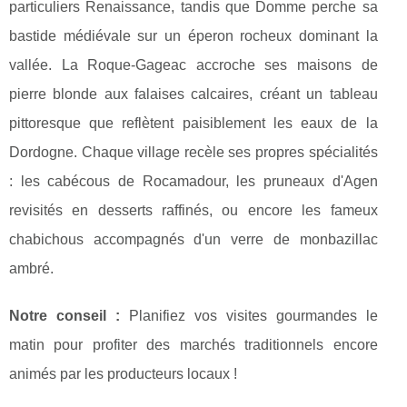
particuliers Renaissance, tandis que Domme perche sa
bastide médiévale sur un éperon rocheux dominant la
vallée. La Roque-Gageac accroche ses maisons de
pierre blonde aux falaises calcaires, créant un tableau
pittoresque que reflètent paisiblement les eaux de la
Dordogne. Chaque village recèle ses propres spécialités
: les cabécous de Rocamadour, les pruneaux d'Agen
revisités en desserts raffinés, ou encore les fameux
chabichous accompagnés d'un verre de monbazillac
ambré.
Notre conseil :
Planifiez vos visites gourmandes le
matin pour profiter des marchés traditionnels encore
animés par les producteurs locaux !