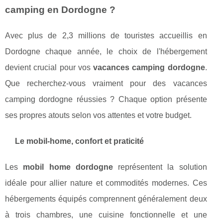
camping en Dordogne ?
Avec plus de 2,3 millions de touristes accueillis en
Dordogne chaque année, le choix de l'hébergement
devient crucial pour vos
vacances camping dordogne
.
Que recherchez-vous vraiment pour des vacances
camping dordogne réussies ? Chaque option présente
ses propres atouts selon vos attentes et votre budget.
Le mobil-home, confort et praticité
Les
mobil home dordogne
représentent la solution
idéale pour allier nature et commodités modernes. Ces
hébergements équipés comprennent généralement deux
à trois chambres, une cuisine fonctionnelle et une