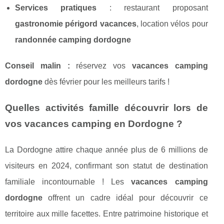
Services pratiques
: restaurant proposant
gastronomie périgord vacances
, location vélos pour
randonnée camping dordogne
Conseil malin :
réservez vos
vacances camping
dordogne
dès février pour les meilleurs tarifs !
Quelles activités famille découvrir lors de
vos vacances camping en Dordogne ?
La Dordogne attire chaque année plus de 6 millions de
visiteurs en 2024, confirmant son statut de destination
familiale incontournable ! Les
vacances camping
dordogne
offrent un cadre idéal pour découvrir ce
territoire aux mille facettes. Entre patrimoine historique et