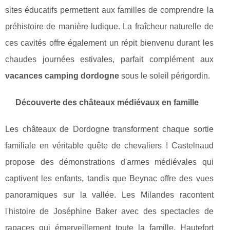
sites éducatifs permettent aux familles de comprendre la
préhistoire de manière ludique. La fraîcheur naturelle de
ces cavités offre également un répit bienvenu durant les
chaudes journées estivales, parfait complément aux
vacances camping dordogne
sous le soleil périgordin.
Découverte des châteaux médiévaux en famille
Les châteaux de Dordogne transforment chaque sortie
familiale en véritable quête de chevaliers ! Castelnaud
propose des démonstrations d'armes médiévales qui
captivent les enfants, tandis que Beynac offre des vues
panoramiques sur la vallée. Les Milandes racontent
l'histoire de Joséphine Baker avec des spectacles de
rapaces qui émerveillement toute la famille. Hautefort