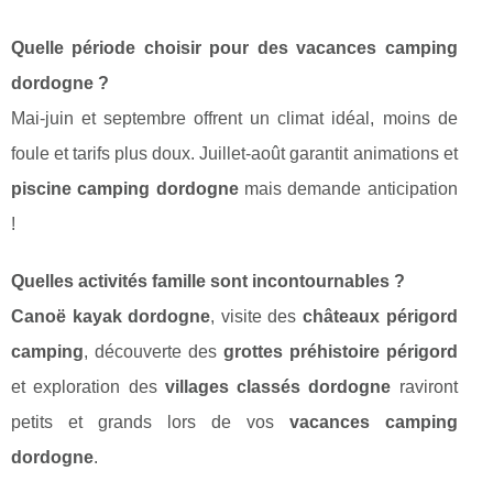
Quelle période choisir pour des vacances camping
dordogne ?
Mai-juin et septembre offrent un climat idéal, moins de
foule et tarifs plus doux. Juillet-août garantit animations et
piscine camping dordogne
mais demande anticipation
!
Quelles activités famille sont incontournables ?
Canoë kayak dordogne
, visite des
châteaux périgord
camping
, découverte des
grottes préhistoire périgord
et exploration des
villages classés dordogne
raviront
petits et grands lors de vos
vacances camping
dordogne
.