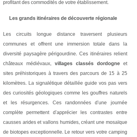
profitant des commodités de votre établissement.
Les grands itinéraires de découverte régionale
Les circuits longue distance traversent plusieurs
communes et offrent une immersion totale dans la
diversité paysagère périgourdine. Ces itinéraires relient
châteaux médiévaux,
villages classés dordogne
et
sites préhistoriques à travers des parcours de 15 à 25
kilomètres. La signalétique détaillée guide vos pas vers
des curiosités géologiques comme les gouffres naturels
et les résurgences. Ces randonnées d'une journée
complète permettent d'apprécier les contrastes entre
causses arides et vallons humides, créant une mosaïque
de biotopes exceptionnelle. Le retour vers votre camping