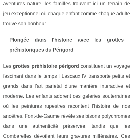
aventures nature, les familles trouvent ici un terrain de
jeu exceptionnel où chaque enfant comme chaque adulte
trouve son bonheur.
Plongée dans l'histoire avec les grottes
préhistoriques du Périgord
Les
grottes préhistoire périgord
constituent un voyage
fascinant dans le temps ! Lascaux IV transporte petits et
grands dans l'art pariétal d'une manière interactive et
moderne. Les enfants adorent ces galeries souterraines
où les peintures rupestres racontent l'histoire de nos
ancêtres. Font-de-Gaume révèle ses bisons polychromes
dans une authenticité préservée, tandis que les
Combarelles dévoilent leurs gravures millénaires. Ces