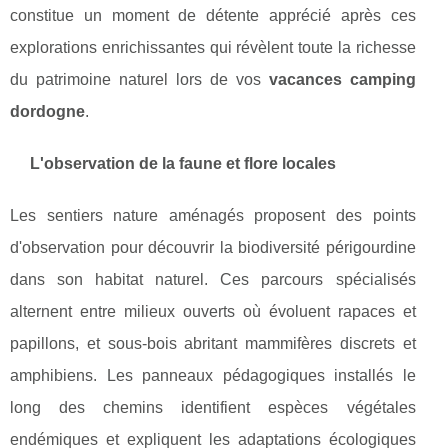
constitue un moment de détente apprécié après ces
explorations enrichissantes qui révèlent toute la richesse
du patrimoine naturel lors de vos
vacances camping
dordogne
.
L'observation de la faune et flore locales
Les sentiers nature aménagés proposent des points
d'observation pour découvrir la biodiversité périgourdine
dans son habitat naturel. Ces parcours spécialisés
alternent entre milieux ouverts où évoluent rapaces et
papillons, et sous-bois abritant mammifères discrets et
amphibiens. Les panneaux pédagogiques installés le
long des chemins identifient espèces végétales
endémiques et expliquent les adaptations écologiques