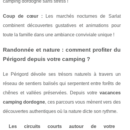
camping dordogne sans stress !
Coup de cœur :
Les marchés nocturnes de Sarlat
combinent découvertes gustatives et animations pour
toute la famille dans une ambiance conviviale unique !
Randonnée et nature : comment profiter du
Périgord depuis votre camping ?
Le Périgord dévoile ses trésors naturels à travers un
réseau de sentiers balisés qui serpentent entre forêts de
chênes et vallées préservées. Depuis votre
vacances
camping dordogne
, ces parcours vous mènent vers des
découvertes authentiques où la nature dicte son rythme.
Les circuits courts autour de votre