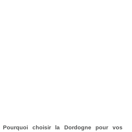
Pourquoi choisir la Dordogne pour vos