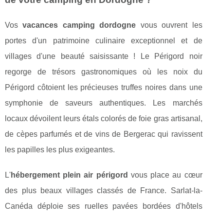
Vos
vacances camping dordogne
vous ouvrent les
portes d'un patrimoine culinaire exceptionnel et de
villages d'une beauté saisissante ! Le Périgord noir
regorge de trésors gastronomiques où les noix du
Périgord côtoient les précieuses truffes noires dans une
symphonie de saveurs authentiques. Les marchés
locaux dévoilent leurs étals colorés de foie gras artisanal,
de cèpes parfumés et de vins de Bergerac qui ravissent
les papilles les plus exigeantes.
L'
hébergement plein air périgord
vous place au cœur
des plus beaux villages classés de France. Sarlat-la-
Canéda déploie ses ruelles pavées bordées d'hôtels