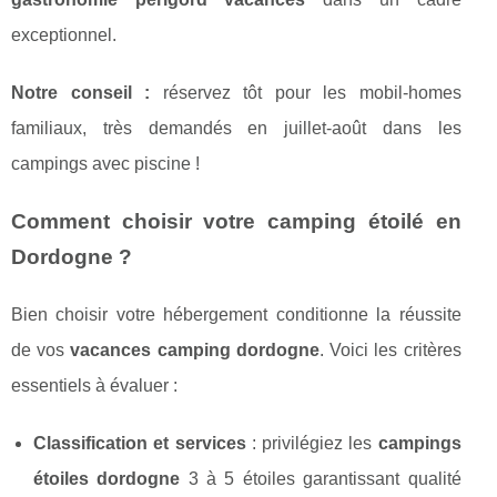
exceptionnel.
Notre conseil :
réservez tôt pour les mobil-homes
familiaux, très demandés en juillet-août dans les
campings avec piscine !
Comment choisir votre camping étoilé en
Dordogne ?
Bien choisir votre hébergement conditionne la réussite
de vos
vacances camping dordogne
. Voici les critères
essentiels à évaluer :
Classification et services
: privilégiez les
campings
étoiles dordogne
3 à 5 étoiles garantissant qualité