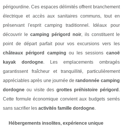
périgourdine. Ces espaces délimités offrent branchement
électrique et accès aux sanitaires communs, tout en
préservant l'esprit camping traditionnel. Idéaux pour
découvrir le
camping périgord noir
, ils constituent le
point de départ parfait pour vos excursions vers les
châteaux périgord camping
ou les sessions
canoë
kayak dordogne
. Les emplacements ombragés
garantissent fraîcheur et tranquillité, particulièrement
appréciables après une journée de
randonnée camping
dordogne
ou visite des
grottes préhistoire périgord
.
Cette formule économique convient aux budgets serrés
sans sacrifier les
activités famille dordogne
.
Hébergements insolites, expérience unique