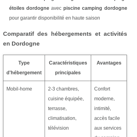
étoiles dordogne
avec
piscine camping dordogne
pour garantir disponibilité en haute saison
Comparatif des hébergements et activités
en Dordogne
Type
Caractéristiques
Avantages
d'hébergement
principales
Mobil-home
2-3 chambres,
Confort
cuisine équipée,
moderne,
terrasse,
intimité,
climatisation,
accès facile
télévision
aux services