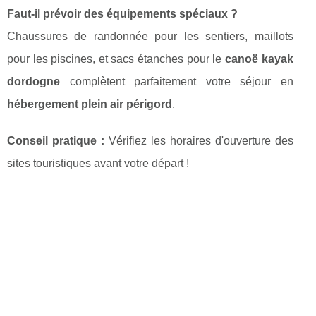
Faut-il prévoir des équipements spéciaux ?
Chaussures de randonnée pour les sentiers, maillots
pour les piscines, et sacs étanches pour le
canoë kayak
dordogne
complètent parfaitement votre séjour en
hébergement plein air périgord
.
Conseil pratique :
Vérifiez les horaires d'ouverture des
sites touristiques avant votre départ !