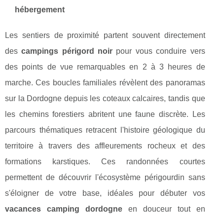
hébergement
Les sentiers de proximité partent souvent directement
des
campings périgord noir
pour vous conduire vers
des points de vue remarquables en 2 à 3 heures de
marche. Ces boucles familiales révèlent des panoramas
sur la Dordogne depuis les coteaux calcaires, tandis que
les chemins forestiers abritent une faune discrète. Les
parcours thématiques retracent l'histoire géologique du
territoire à travers des affleurements rocheux et des
formations karstiques. Ces randonnées courtes
permettent de découvrir l'écosystème périgourdin sans
s'éloigner de votre base, idéales pour débuter vos
vacances camping dordogne
en douceur tout en