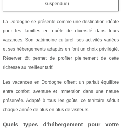
suspendue)
La Dordogne se présente comme une destination idéale
pour les familles en quête de diversité dans leurs
vacances. Son patrimoine culturel, ses activités variées
et ses hébergements adaptés en font un choix privilégié.
Réserver tôt permet de profiter pleinement de cette
richesse au meilleur tarif.
Les vacances en Dordogne offrent un parfait équilibre
entre confort, aventure et immersion dans une nature
préservée. Adapté à tous les goûts, ce territoire séduit
chaque année de plus en plus de visiteurs.
Quels types d'hébergement pour votre