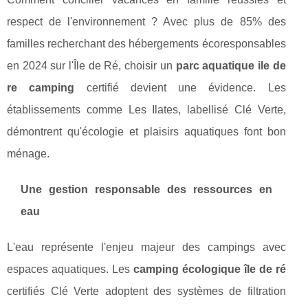
respect de l'environnement ? Avec plus de 85% des
familles recherchant des hébergements écoresponsables
en 2024 sur l'Île de Ré, choisir un
parc aquatique ile de
re camping
certifié devient une évidence. Les
établissements comme Les Ilates, labellisé Clé Verte,
démontrent qu'écologie et plaisirs aquatiques font bon
ménage.
Une gestion responsable des ressources en
eau
L'eau représente l'enjeu majeur des campings avec
espaces aquatiques. Les
camping écologique île de ré
certifiés Clé Verte adoptent des systèmes de filtration