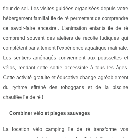
fleur de sel. Les visites guidées organisées depuis votre
hébergement familial île de ré permettent de comprendre
ce savoir-faire ancestral. L'animation enfants île de ré
comprend souvent des ateliers de récolte ludiques qui
complètent parfaitement l'expérience aquatique matinale.
Les sentiers aménagés conviennent aux poussettes et
vélos, rendant cette sortie accessible à tous les âges.
Cette activité gratuite et éducative change agréablement
du rythme effréné des toboggans et de la piscine
chauffée île de ré !
Combiner vélo et plages sauvages
La location vélo camping île de ré transforme vos