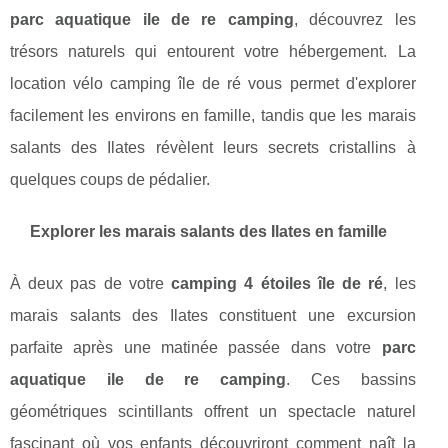
parc aquatique ile de re camping
, découvrez les
trésors naturels qui entourent votre hébergement. La
location vélo camping île de ré vous permet d'explorer
facilement les environs en famille, tandis que les marais
salants des Ilates révèlent leurs secrets cristallins à
quelques coups de pédalier.
Explorer les marais salants des Ilates en famille
À deux pas de votre
camping 4 étoiles île de ré
, les
marais salants des Ilates constituent une excursion
parfaite après une matinée passée dans votre
parc
aquatique ile de re camping
. Ces bassins
géométriques scintillants offrent un spectacle naturel
fascinant où vos enfants découvriront comment naît la