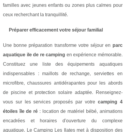
familles avec jeunes enfants ou zones plus calmes pour
ceux recherchant la tranquillité.
Préparer efficacement votre séjour familial
Une bonne préparation transforme votre séjour en
parc
aquatique ile de re camping
en expérience mémorable.
Constituez une liste des équipements aquatiques
indispensables : maillots de rechange, serviettes en
microfibre, chaussures antidérapantes pour les abords
de piscine et protection solaire adaptée. Renseignez-
vous sur les services proposés par votre
camping 4
étoiles île de ré
: location de matériel bébé, animations
encadrées et horaires d'ouverture du complexe
aquatique. Le Camping Les Ilates met à disposition des