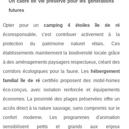
Un cadre de vie préservé pour les générations
futures
Opter pour un
camping 4 étoiles île de ré
écoresponsable, c'est contribuer activement à la
protection du patrimoine naturel rétais. Ces
établissements maintiennent la biodiversité locale grâce
à des aménagements paysagers respectueux, créant des
corridors écologiques pour la faune. Les
hébergement
familial île de ré
certifiés proposent des mobil-homes
éco-conçus, avec isolation renforcée et équipements
économes. La proximité des plages préservées offre un
accès direct à la nature sauvage, sans compromis sur le
confort moderne. Les programmes d'animation
sensibilisent petits et grands aux enjeux