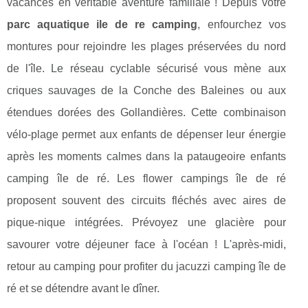
vacances en véritable aventure familiale ! Depuis votre
parc aquatique ile de re camping
, enfourchez vos
montures pour rejoindre les plages préservées du nord
de l'île. Le réseau cyclable sécurisé vous mène aux
criques sauvages de la Conche des Baleines ou aux
étendues dorées des Gollandières. Cette combinaison
vélo-plage permet aux enfants de dépenser leur énergie
après les moments calmes dans la pataugeoire enfants
camping île de ré. Les flower campings île de ré
proposent souvent des circuits fléchés avec aires de
pique-nique intégrées. Prévoyez une glacière pour
savourer votre déjeuner face à l'océan ! L'après-midi,
retour au camping pour profiter du jacuzzi camping île de
ré et se détendre avant le dîner.