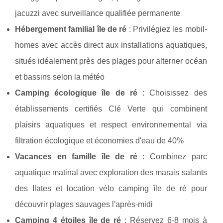
jacuzzi avec surveillance qualifiée permanente
Hébergement familial île de ré
: Privilégiez les mobil-
homes avec accès direct aux installations aquatiques,
situés idéalement près des plages pour alterner océan
et bassins selon la météo
Camping écologique île de ré
: Choisissez des
établissements certifiés Clé Verte qui combinent
plaisirs aquatiques et respect environnemental via
filtration écologique et économies d'eau de 40%
Vacances en famille île de ré
: Combinez parc
aquatique matinal avec exploration des marais salants
des Ilates et location vélo camping île de ré pour
découvrir plages sauvages l'après-midi
Camping 4 étoiles île de ré
: Réservez 6-8 mois à