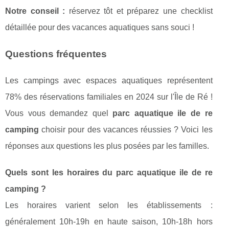
Notre conseil :
réservez tôt et préparez une checklist
détaillée pour des vacances aquatiques sans souci !
Questions fréquentes
Les campings avec espaces aquatiques représentent
78% des réservations familiales en 2024 sur l'Île de Ré !
Vous vous demandez quel
parc aquatique ile de re
camping
choisir pour des vacances réussies ? Voici les
réponses aux questions les plus posées par les familles.
Quels sont les horaires du parc aquatique ile de re
camping ?
Les horaires varient selon les établissements :
généralement 10h-19h en haute saison, 10h-18h hors