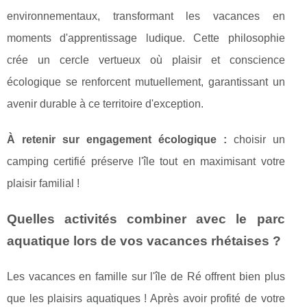
environnementaux, transformant les vacances en
moments d'apprentissage ludique. Cette philosophie
crée un cercle vertueux où plaisir et conscience
écologique se renforcent mutuellement, garantissant un
avenir durable à ce territoire d'exception.
À retenir sur engagement écologique :
choisir un
camping certifié préserve l'île tout en maximisant votre
plaisir familial !
Quelles activités combiner avec le parc
aquatique lors de vos vacances rhétaises ?
Les vacances en famille sur l'île de Ré offrent bien plus
que les plaisirs aquatiques ! Après avoir profité de votre