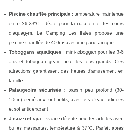
Piscine chauffée principale
: température maintenue
entre 26-28°C, idéale pour la natation et les cours
d'aquagym. Le Camping Les Ilates propose une
piscine chauffée de 400m² avec vue panoramique
Toboggans aquatiques
: mini-toboggan pour les 3-6
ans et toboggan géant pour les plus grands. Ces
attractions garantissent des heures d'amusement en
famille
Pataugeoire sécurisée
: bassin peu profond (30-
50cm) dédié aux tout-petits, avec jets d'eau ludiques
et sol antidérapant
Jacuzzi et spa
: espace détente pour les adultes avec
bulles massantes, température à 37°C. Parfait après