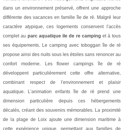
dans un environnement préservé, offrent une approche
différente des vacances en famille île de ré. Malgré leur
caractère atypique, ces logements conservent l'accès
complet au
parc aquatique ile de re camping
et à tous
ses équipements. Le camping avec toboggan île de ré
propose ainsi des nuits sous les étoiles sans renoncer au
confort moderne. Les flower campings île de ré
développent particulièrement cette offre alternative,
combinant respect de l'environnement et plaisir
aquatique. L'animation enfants île de ré prend une
dimension particulière depuis ces hébergements
décalés, créant des souvenirs mémorables. La proximité
de la plage de Loix ajoute une dimension maritime à
cette expérience unique, permettant aux familles de