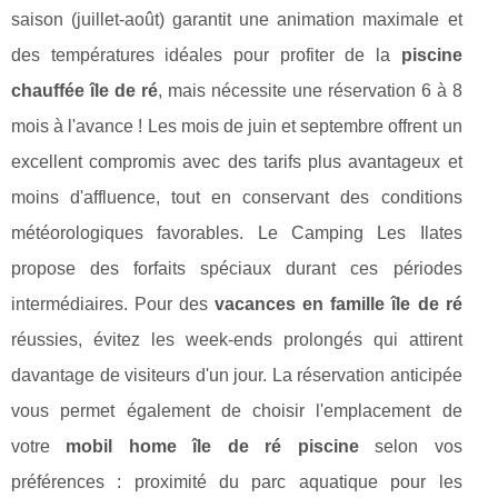
saison (juillet-août) garantit une animation maximale et
des températures idéales pour profiter de la
piscine
chauffée île de ré
, mais nécessite une réservation 6 à 8
mois à l'avance ! Les mois de juin et septembre offrent un
excellent compromis avec des tarifs plus avantageux et
moins d'affluence, tout en conservant des conditions
météorologiques favorables. Le Camping Les Ilates
propose des forfaits spéciaux durant ces périodes
intermédiaires. Pour des
vacances en famille île de ré
réussies, évitez les week-ends prolongés qui attirent
davantage de visiteurs d'un jour. La réservation anticipée
vous permet également de choisir l'emplacement de
votre
mobil home île de ré piscine
selon vos
préférences : proximité du parc aquatique pour les