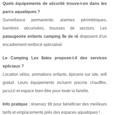
Quels équipements de sécurité trouve-t-on dans les
parcs aquatiques ?
Surveillance permanente, alarmes périmètriques,
barrières sécurisées, trousses de secours. Les
pataugeoire enfants camping île de ré
disposent d'un
encadrement renforcé spécialisé.
Le Camping Les Ilates propose-t-il des services
spéciaux ?
Location vélos, animations enfants, épicerie sur site, wifi
gratuit. Leurs équipements incluent piscine chauffée,
jacuzzi et espace bien-être pour toute la famille.
Info pratique
: réservez tôt pour bénéficier des meilleurs
tarifs et emplacements près des espaces aquatiques !