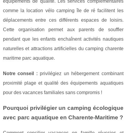
équipements de qualité. Les services complémentaires
comme la location vélo camping île de ré facilitent les
déplacements entre ces différents espaces de loisirs.
Cette organisation permet aux parents de souffler
pendant que les enfants enchaînent activités nautiques
naturelles et attractions artificielles du camping charente
maritime parc aquatique.
Notre conseil :
privilégiez un hébergement combinant
proximité plage et qualité des équipements aquatiques
pour des vacances familiales sans compromis !
Pourquoi privilégier un camping écologique
avec parc aquatique en Charente-Maritime ?
Comment concilier vacances en famille réussies et