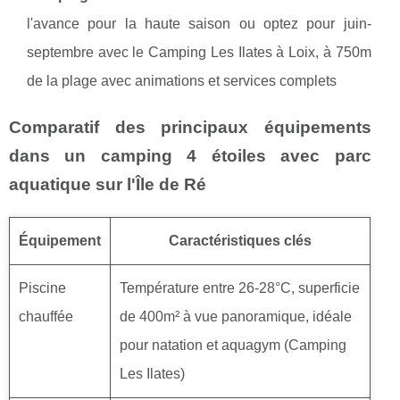
l'avance pour la haute saison ou optez pour juin-
septembre avec le Camping Les Ilates à Loix, à 750m
de la plage avec animations et services complets
Comparatif des principaux équipements
dans un camping 4 étoiles avec parc
aquatique sur l'Île de Ré
Équipement
Caractéristiques clés
Piscine
Température entre 26-28°C, superficie
chauffée
de 400m² à vue panoramique, idéale
pour natation et aquagym (Camping
Les Ilates)