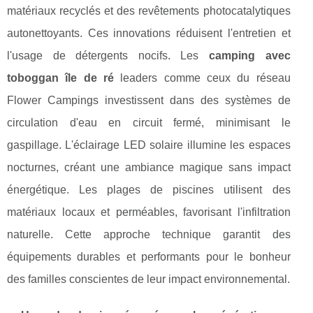
matériaux recyclés et des revêtements photocatalytiques
autonettoyants. Ces innovations réduisent l'entretien et
l'usage de détergents nocifs. Les
camping avec
toboggan île de ré
leaders comme ceux du réseau
Flower Campings investissent dans des systèmes de
circulation d'eau en circuit fermé, minimisant le
gaspillage. L'éclairage LED solaire illumine les espaces
nocturnes, créant une ambiance magique sans impact
énergétique. Les plages de piscines utilisent des
matériaux locaux et perméables, favorisant l'infiltration
naturelle. Cette approche technique garantit des
équipements durables et performants pour le bonheur
des familles conscientes de leur impact environnemental.