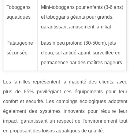
Toboggans
Mini-toboggans pour enfants (3-6 ans)
aquatiques
et toboggans géants pour grands,
garantissant amusement familial
Pataugeoire
bassin peu profond (30-50cm), jets
sécurisée
d'eau, sol antidérapant, surveillée en
permanence par des maîtres-nageurs
Les familles représentent la majorité des clients, avec
plus de 85% privilégiant ces équipements pour leur
confort et sécurité. Les campings écologiques adoptent
également des systèmes innovants pour réduire leur
impact, garantissant un respect de l'environnement tout
en proposant des loisirs aquatiques de qualité.