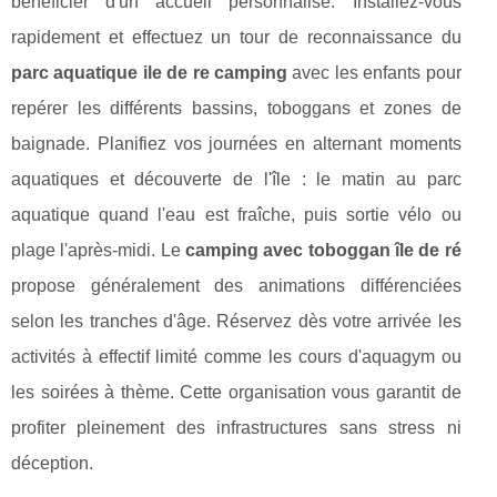
bénéficier d'un accueil personnalisé. Installez-vous
rapidement et effectuez un tour de reconnaissance du
parc aquatique ile de re camping
avec les enfants pour
repérer les différents bassins, toboggans et zones de
baignade. Planifiez vos journées en alternant moments
aquatiques et découverte de l'île : le matin au parc
aquatique quand l'eau est fraîche, puis sortie vélo ou
plage l'après-midi. Le
camping avec toboggan île de ré
propose généralement des animations différenciées
selon les tranches d'âge. Réservez dès votre arrivée les
activités à effectif limité comme les cours d'aquagym ou
les soirées à thème. Cette organisation vous garantit de
profiter pleinement des infrastructures sans stress ni
déception.