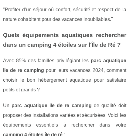
"Profiter d’un séjour où confort, sécurité et respect de la
nature cohabitent pour des vacances inoubliables."
Quels équipements aquatiques rechercher
dans un camping 4 étoiles sur l'Île de Ré ?
Avec 85% des familles privilégiant les
parc aquatique
ile de re camping
pour leurs vacances 2024, comment
choisir le bon hébergement aquatique pour satisfaire
petits et grands ?
Un
parc aquatique ile de re camping
de qualité doit
proposer des installations variées et sécurisées. Voici les
équipements essentiels à rechercher dans votre
camping 4 étoiles île de ré
: