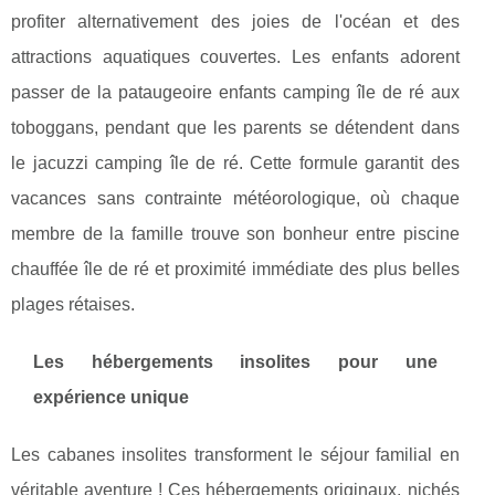
profiter alternativement des joies de l'océan et des
attractions aquatiques couvertes. Les enfants adorent
passer de la pataugeoire enfants camping île de ré aux
toboggans, pendant que les parents se détendent dans
le jacuzzi camping île de ré. Cette formule garantit des
vacances sans contrainte météorologique, où chaque
membre de la famille trouve son bonheur entre piscine
chauffée île de ré et proximité immédiate des plus belles
plages rétaises.
Les hébergements insolites pour une
expérience unique
Les cabanes insolites transforment le séjour familial en
véritable aventure ! Ces hébergements originaux, nichés