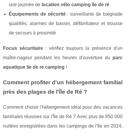
une journée de
location vélo camping île de ré
Équipements de sécurité
: surveillants de baignade
qualifiés, alarmes de bassin, défibrillateur et trousse
de secours à proximité
Focus sécuritaire
: vérifiez toujours la présence d'un
maître-nageur pendant les heures d'ouverture du
parc
aquatique ile de re camping
!
Comment profiter d'un hébergement familial
près des plages de l'Île de Ré ?
Comment choisir l'hébergement idéal pour des vacances
familiales réussies sur l'Île de Ré ? Avec plus de 850 000
nuitées enregistrées dans les campings de l'île en 2024,