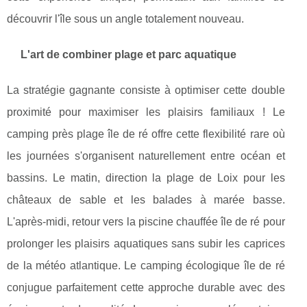
découvrir l'île sous un angle totalement nouveau.
L'art de combiner plage et parc aquatique
La stratégie gagnante consiste à optimiser cette double
proximité pour maximiser les plaisirs familiaux ! Le
camping près plage île de ré offre cette flexibilité rare où
les journées s'organisent naturellement entre océan et
bassins. Le matin, direction la plage de Loix pour les
châteaux de sable et les balades à marée basse.
L'après-midi, retour vers la piscine chauffée île de ré pour
prolonger les plaisirs aquatiques sans subir les caprices
de la météo atlantique. Le camping écologique île de ré
conjugue parfaitement cette approche durable avec des