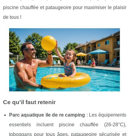
piscine chauffée et pataugeoire pour maximiser le plaisir
de tous !
Ce qu'il faut retenir
Parc aquatique ile de re camping
: Les équipements
essentiels incluent piscine chauffée (26-28°C),
toboggans pour tous âges, pataugeoire sécurisée et