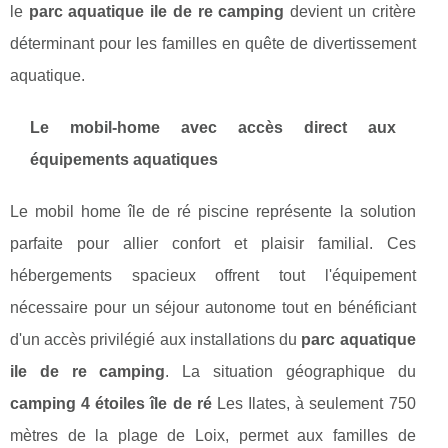
le
parc aquatique ile de re camping
devient un critère
déterminant pour les familles en quête de divertissement
aquatique.
Le mobil-home avec accès direct aux
équipements aquatiques
Le mobil home île de ré piscine représente la solution
parfaite pour allier confort et plaisir familial. Ces
hébergements spacieux offrent tout l'équipement
nécessaire pour un séjour autonome tout en bénéficiant
d'un accès privilégié aux installations du
parc aquatique
ile de re camping
. La situation géographique du
camping 4 étoiles île de ré
Les Ilates, à seulement 750
mètres de la plage de Loix, permet aux familles de