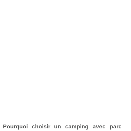
Pourquoi choisir un camping avec parc