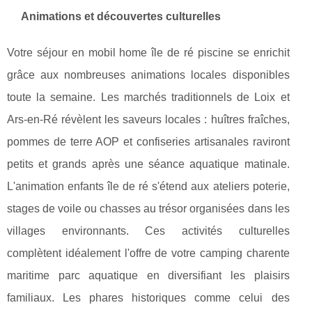
Animations et découvertes culturelles
Votre séjour en mobil home île de ré piscine se enrichit
grâce aux nombreuses animations locales disponibles
toute la semaine. Les marchés traditionnels de Loix et
Ars-en-Ré révèlent les saveurs locales : huîtres fraîches,
pommes de terre AOP et confiseries artisanales raviront
petits et grands après une séance aquatique matinale.
L'animation enfants île de ré s'étend aux ateliers poterie,
stages de voile ou chasses au trésor organisées dans les
villages environnants. Ces activités culturelles
complètent idéalement l'offre de votre camping charente
maritime parc aquatique en diversifiant les plaisirs
familiaux. Les phares historiques comme celui des