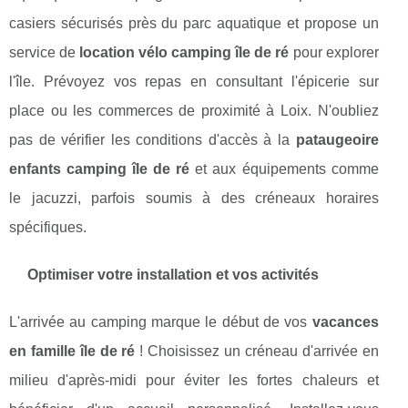
casiers sécurisés près du parc aquatique et propose un
service de
location vélo camping île de ré
pour explorer
l'île. Prévoyez vos repas en consultant l'épicerie sur
place ou les commerces de proximité à Loix. N'oubliez
pas de vérifier les conditions d'accès à la
pataugeoire
enfants camping île de ré
et aux équipements comme
le jacuzzi, parfois soumis à des créneaux horaires
spécifiques.
Optimiser votre installation et vos activités
L'arrivée au camping marque le début de vos
vacances
en famille île de ré
! Choisissez un créneau d'arrivée en
milieu d'après-midi pour éviter les fortes chaleurs et