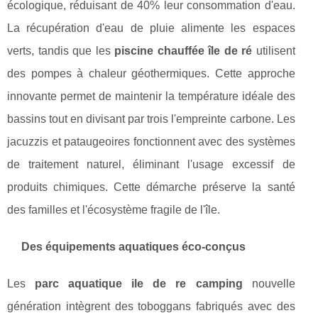
écologique, réduisant de 40% leur consommation d'eau.
La récupération d'eau de pluie alimente les espaces
verts, tandis que les
piscine chauffée île de ré
utilisent
des pompes à chaleur géothermiques. Cette approche
innovante permet de maintenir la température idéale des
bassins tout en divisant par trois l'empreinte carbone. Les
jacuzzis et pataugeoires fonctionnent avec des systèmes
de traitement naturel, éliminant l'usage excessif de
produits chimiques. Cette démarche préserve la santé
des familles et l'écosystème fragile de l'île.
Des équipements aquatiques éco-conçus
Les
parc aquatique ile de re camping
nouvelle
génération intègrent des toboggans fabriqués avec des