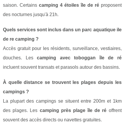
saison. Certains
camping 4 étoiles île de ré
proposent
des nocturnes jusqu'à 21h.
Quels services sont inclus dans un parc aquatique ile
de re camping ?
Accès gratuit pour les résidents, surveillance, vestiaires,
douches. Les
camping avec toboggan île de ré
incluent souvent transats et parasols autour des bassins.
À quelle distance se trouvent les plages depuis les
campings ?
La plupart des campings se situent entre 200m et 1km
des plages. Les
camping près plage île de ré
offrent
souvent des accès directs ou navettes gratuites.