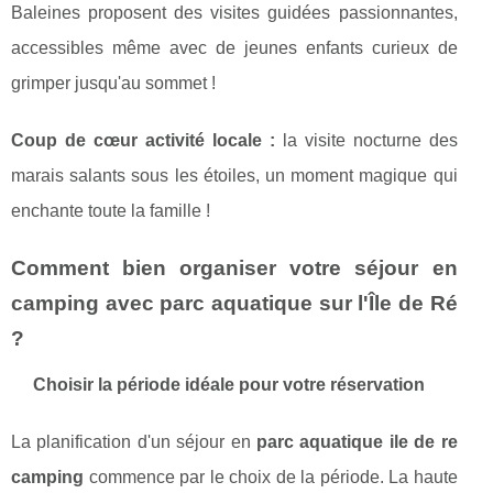
Baleines proposent des visites guidées passionnantes,
accessibles même avec de jeunes enfants curieux de
grimper jusqu'au sommet !
Coup de cœur activité locale :
la visite nocturne des
marais salants sous les étoiles, un moment magique qui
enchante toute la famille !
Comment bien organiser votre séjour en
camping avec parc aquatique sur l'Île de Ré
?
Choisir la période idéale pour votre réservation
La planification d'un séjour en
parc aquatique ile de re
camping
commence par le choix de la période. La haute