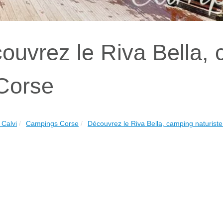
ouvrez le Riva Bella, 
Corse
Calvi
Campings Corse
Découvrez le Riva Bella, camping naturiste 