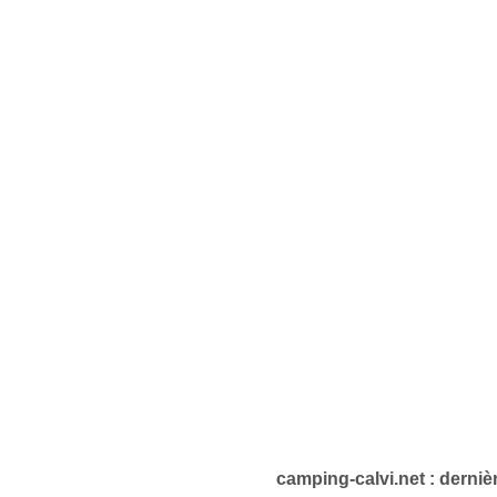
camping-calvi.net : dernièr