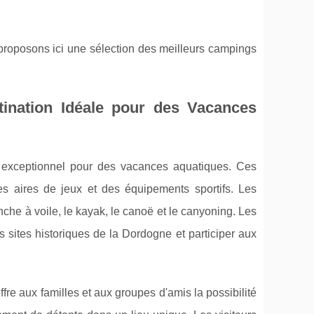
proposons ici une sélection des meilleurs campings
ination Idéale pour des Vacances
 exceptionnel pour des vacances aquatiques. Ces
 aires de jeux et des équipements sportifs. Les
nche à voile, le kayak, le canoë et le canyoning. Les
s sites historiques de la Dordogne et participer aux
e aux familles et aux groupes d'amis la possibilité