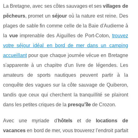
La Bretagne, avec ses côtes sauvages et ses
villages de
pêcheurs
, promet un
séjour
où la nature est reine. Des
plages de sable fin comme celle de la Baie d'Audierne à
la
vue
imprenable des Aiguilles de Port-Coton,
trouvez
votre séjour idéal en bord de mer dans un camping
accueillant
pour que chaque journée vécue en Bretagne
s'apparente à un chapitre d'un livre de légendes. Les
amateurs de sports nautiques peuvent partir à la
conquête des vagues sur la côte sauvage de Quiberon,
tandis que ceux qui cherchent la tranquillité se plairont
dans les petites criques de la
presqu'île
de Crozon.
Avec une myriade d'
hôtels
et de
locations de
vacances
en bord de mer, vous trouverez l'endroit parfait