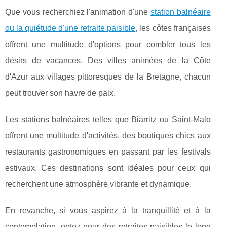
Que vous recherchiez l'animation d'une
station balnéaire
ou la quiétude d'une retraite paisible
, les côtes françaises
offrent une multitude d'options pour combler tous les
désirs de vacances. Des villes animées de la Côte
d'Azur aux villages pittoresques de la Bretagne, chacun
peut trouver son havre de paix.
Les stations balnéaires telles que Biarritz ou Saint-Malo
offrent une multitude d'activités, des boutiques chics aux
restaurants gastronomiques en passant par les festivals
estivaux. Ces destinations sont idéales pour ceux qui
recherchent une atmosphère vibrante et dynamique.
En revanche, si vous aspirez à la tranquillité et à la
contemplation, optez pour des retraites paisibles le long