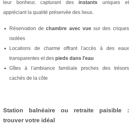
leur bonheur, capturant des
instants
uniques et
appréciant la qualité préservée des lieux.
Réservation de
chambre avec vue
sur des criques
isolées
Locations de charme offrant l'accès à des eaux
transparentes et des
pieds dans l'eau
Gîtes à l'ambiance familiale proches des trésors
cachés de la côte
Station balnéaire ou retraite paisible :
trouver votre idéal