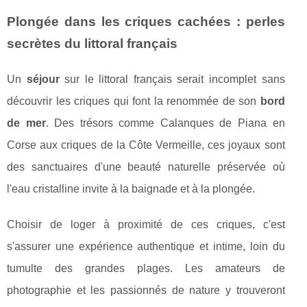
Plongée dans les criques cachées : perles
secrètes du littoral français
Un
séjour
sur le littoral français serait incomplet sans
découvrir les criques qui font la renommée de son
bord
de mer
. Des trésors comme Calanques de Piana en
Corse aux criques de la Côte Vermeille, ces joyaux sont
des sanctuaires d'une beauté naturelle préservée où
l'eau cristalline invite à la baignade et à la plongée.
Choisir de loger à proximité de ces criques, c'est
s'assurer une expérience authentique et intime, loin du
tumulte des grandes plages. Les amateurs de
photographie et les passionnés de nature y trouveront