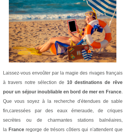
Laissez-vous envoûter par la magie des rivages français
à travers notre sélection de
10 destinations de rêve
pour un séjour inoubliable en bord de mer en France
.
Que vous soyez à la recherche d'étendues de sable
fin,caressées par des eaux émeraude, de criques
secrètes ou de charmantes stations balnéaires,
la
France
regorge de trésors côtiers qui n'attendent que