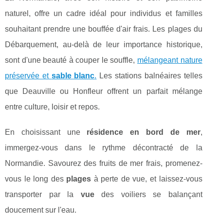
naturel, offre un cadre idéal pour individus et familles
souhaitant prendre une bouffée d'air frais. Les plages du
Débarquement, au-delà de leur importance historique,
sont d'une beauté à couper le souffle,
mélangeant nature
préservée et
sable blanc
.
Les stations balnéaires telles
que Deauville ou Honfleur offrent un parfait mélange
entre culture, loisir et repos.
En choisissant une
résidence en bord de mer
,
immergez-vous dans le rythme décontracté de la
Normandie. Savourez des fruits de mer frais, promenez-
vous le long des
plages
à perte de vue, et laissez-vous
transporter par la
vue
des voiliers se balançant
doucement sur l'eau.