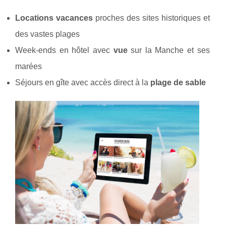
Locations vacances
proches des sites historiques et
des vastes plages
Week-ends en hôtel avec
vue
sur la Manche et ses
marées
Séjours en gîte avec accès direct à la
plage de sable