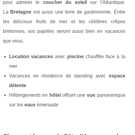
pour admirer le
coucher du soleil
sur l'Atlantique.
La
Bretagne
est aussi une terre de gastronomie. Entre
les délicieux fruits de mer et les célèbres crêpes
bretonnes, vos papilles seront aussi bien en vacances
que vous.
Location vacances
avec
piscine
chauffée face à la
mer
Vacances en résidence de standing avec
espace
détente
Hébergements en
hôtel
offrant une
vue
panoramique
sur les
eaux
émeraude