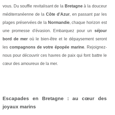
vous. Du souffle revitalisant de la
Bretagne
à la douceur
méditerranéenne de la
Côte d'Azur
, en passant par les
plages préservées de la
Normandie
, chaque horizon est
une promesse d'évasion. Embarquez pour un
séjour
bord de mer
où le bien-être et le dépaysement seront
les
compagnons de votre épopée marine
. Rejoignez-
nous pour découvrir ces havres de paix qui font battre le
cœur des amoureux de la mer.
Escapades en Bretagne : au cœur des
joyaux marins