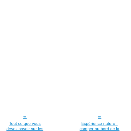
Tout ce que vous
Expérience nature :
devez savoir sur les
camper au bord de la