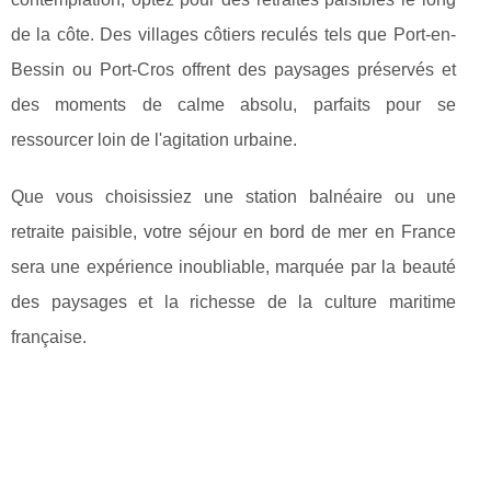
de la côte. Des villages côtiers reculés tels que Port-en-
Bessin ou Port-Cros offrent des paysages préservés et
des moments de calme absolu, parfaits pour se
ressourcer loin de l'agitation urbaine.
Que vous choisissiez une station balnéaire ou une
retraite paisible, votre séjour en bord de mer en France
sera une expérience inoubliable, marquée par la beauté
des paysages et la richesse de la culture maritime
française.